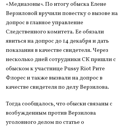
«Медиазоны». По итогу обыска Елене
Верзиловой вручили повестку о вызове на
допрос в главное управление
Следственного комитета. Ее обязали
явиться на допрос до 14 декабря и дать
показания в качестве свидетеля. Через
несколько дней сотрудники СК пришли с
обыском к участнице Pussy Riot Рите
Флорес и также вызвали на допрос в
качестве свидетеля по делу Верзилова.
Тогда сообщалось, что обыски связаны с
возбужденным против Верзилова
уголовного делом по статье о