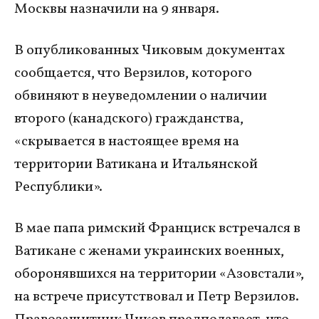
Москвы назначили на 9 января.
В опубликованных Чиковым документах
сообщается, что Верзилов, которого
обвиняют в неуведомлении о наличии
второго (канадского) гражданства,
«скрывается в настоящее время на
территории Ватикана и Итальянской
Республики».
В мае папа римский Франциск встречался в
Ватикане с женами украинских военных,
оборонявшихся на территории «Азовстали»,
на встрече присутствовал и Петр Верзилов.