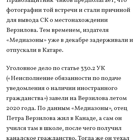
Правозащитник Чиков предполагает, что
фотографии той встречи и стали причиной
для вывода СК о местонахождении
Верзилова. Тем временем, издателя
«Медиазоны» уже в декабре задерживали и
отпускали в Катаре.
Уголовное дело по статье 330.2 УК
(«Неисполнение обязанности по подаче
уведомления о наличии иностранного
гражданства») завели на Верзилова летом
2020 года. По данным «Медиазоны», отец
Петра Верзилова жил в Канаде, а сам он
учился там в школе, после чего получил
канадское гражданство. Тогда же он уехал