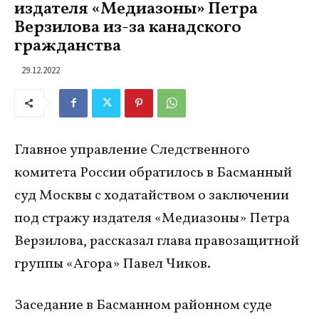
издателя «Медиазоны» Петра
Верзилова из-за канадского
гражданства
29.12.2022
Главное управление Следственного
комитета России обратилось в Басманный
суд Москвы с ходатайством о заключении
под стражу издателя «Медиазоны» Петра
Верзилова, рассказал глава правозащитной
группы «Агора» Павел Чиков.
Заседание в Басманном районном суде