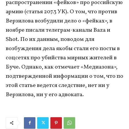
распространении «фейков» про российскую
армию (статья 207.3 УК). О том, что против
Верзилова возбудили дело о «фейках», в
ноябре писали телеграм-каналы Baza и
Shot. По их данным, поводом для
возбуждения дела якобы стали его посты в
соцсетях про убийства мирных жителей в
Буче. Однако, как отмечает «Медиазона»,
подтвержденной информации о том, что по
этой статье ведется следствие, нет ни у
Верзилова, ни у его адвоката.