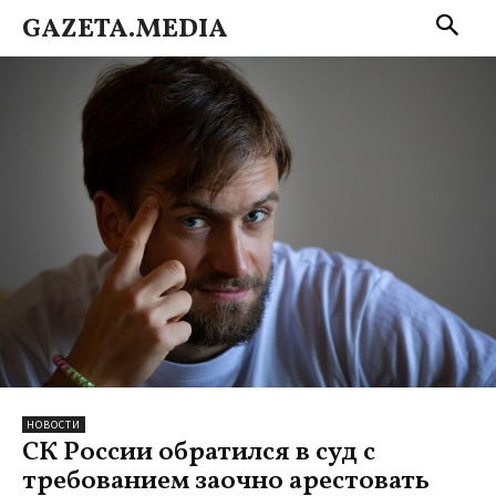
GAZETA.MEDIA
НОВОСТИ
СК России обратился в суд с
требованием заочно арестовать