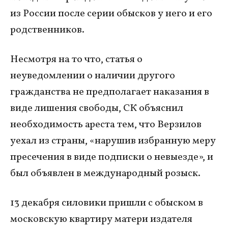
из России после серии обысков у него и его
родственников.
Несмотря на то что, статья о
неуведомлении о наличии другого
гражданства не предполагает наказания в
виде лишения свободы, СК объяснил
необходимость ареста тем, что Верзилов
уехал из страны, «нарушив избранную меру
пресечения в виде подписки о невыезде», и
был объявлен в международный розыск.
13 декабря силовики пришли с обыском в
московскую квартиру матери издателя