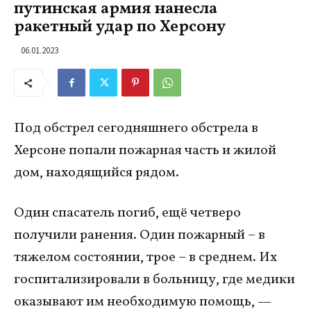
путинская армия нанесла
ракетный удар по Херсону
06.01.2023
Под обстрел сегодняшнего обстрела в
Херсоне попали пожарная часть и жилой
дом, находящийся рядом.
Один спасатель погиб, ещё четверо
получили ранения. Один пожарный – в
тяжелом состоянии, трое – в среднем. Их
госпитализировали в больницу, где медики
оказывают им необходимую помощь, —