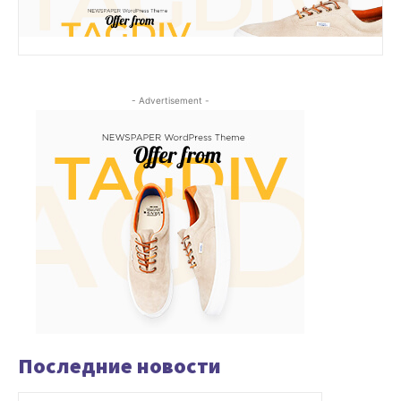
- Advertisement -
Последние новости