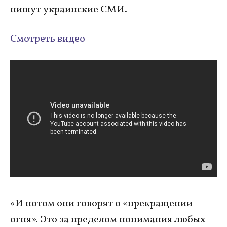
пишут украинские СМИ.
Смотреть видео
«И потом они говорят о «прекращении
огня». Это за пределом понимания любых