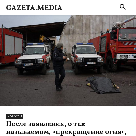
GAZETA.MEDIA
НОВОСТИ
После заявления, о так
называемом, «прекращение огня»,