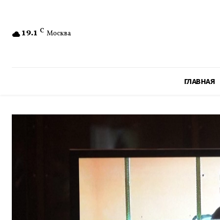
19.1
C
Москва
ГЛАВНАЯ