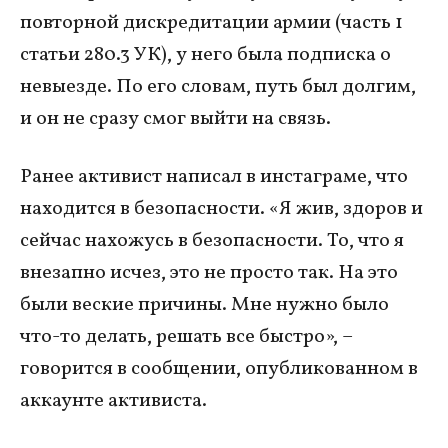
повторной дискредитации армии (часть 1
статьи 280.3 УК), у него была подписка о
невыезде. По его словам, путь был долгим,
и он не сразу смог выйти на связь.
Ранее активист написал в инстаграме, что
находится в безопасности. «Я жив, здоров и
сейчас нахожусь в безопасности. То, что я
внезапно исчез, это не просто так. На это
были веские причины. Мне нужно было
что-то делать, решать все быстро», –
говорится в сообщении, опубликованном в
аккаунте активиста.