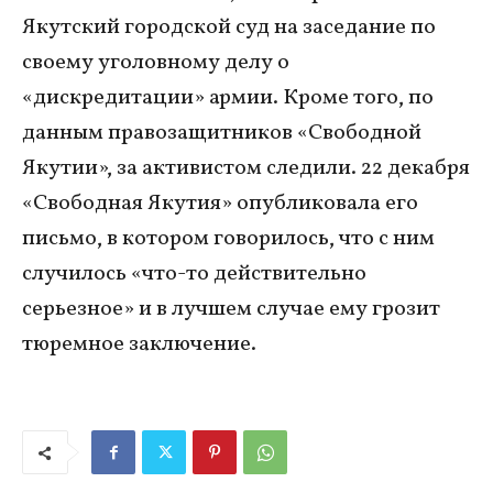
Якутский городской суд на заседание по
своему уголовному делу о
«дискредитации» армии. Кроме того, по
данным правозащитников «Свободной
Якутии», за активистом следили. 22 декабря
«Свободная Якутия» опубликовала его
письмо, в котором говорилось, что с ним
случилось «что-то действительно
серьезное» и в лучшем случае ему грозит
тюремное заключение.