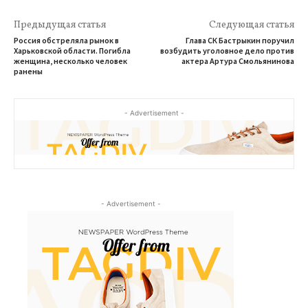
Предыдущая статья
Следующая статья
Россия обстреляла рынок в
Глава СК Бастрыкин поручил
Харьковской области. Погибла
возбудить уголовное дело против
женщина, несколько человек
актера Артура Смольянинова
ранены
- Advertisement -
- Advertisement -