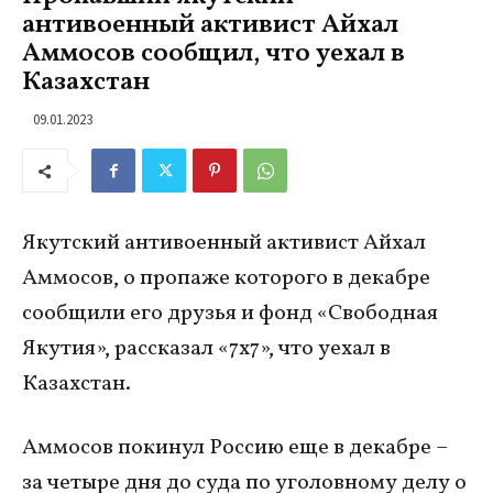
антивоенный активист Айхал
Аммосов сообщил, что уехал в
Казахстан
09.01.2023
Якутский антивоенный активист Айхал
Аммосов, о пропаже которого в декабре
сообщили его друзья и фонд «Свободная
Якутия», рассказал «7х7», что уехал в
Казахстан.
Аммосов покинул Россию еще в декабре –
за четыре дня до суда по уголовному делу о