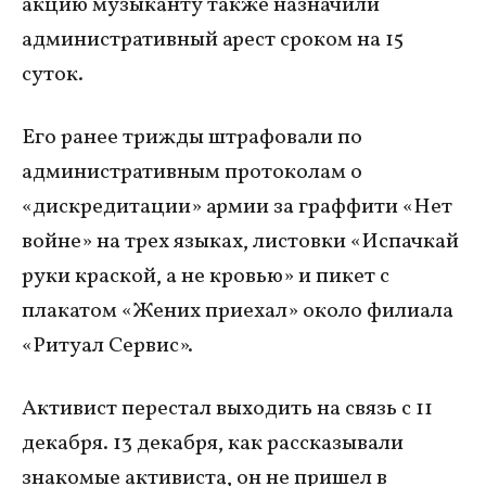
акцию музыканту также назначили
административный арест сроком на 15
суток.
Его ранее трижды штрафовали по
административным протоколам о
«дискредитации» армии за граффити «Нет
войне» на трех языках, листовки «Испачкай
руки краской, а не кровью» и пикет с
плакатом «Жених приехал» около филиала
«Ритуал Сервис».
Активист перестал выходить на связь с 11
декабря. 13 декабря, как рассказывали
знакомые активиста, он не пришел в