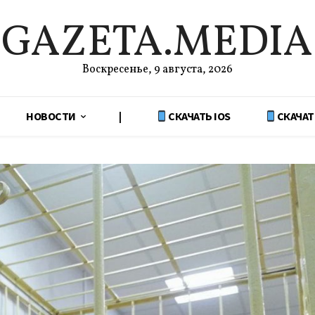
GAZETA.MEDIA
Воскресенье, 9 августа, 2026
НОВОСТИ
|
СКАЧАТЬ IOS
СКАЧАТ