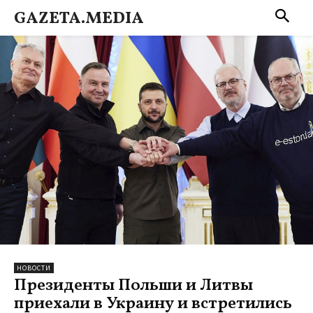
GAZETA.MEDIA
НОВОСТИ
Президенты Польши и Литвы
приехали в Украину и встретились