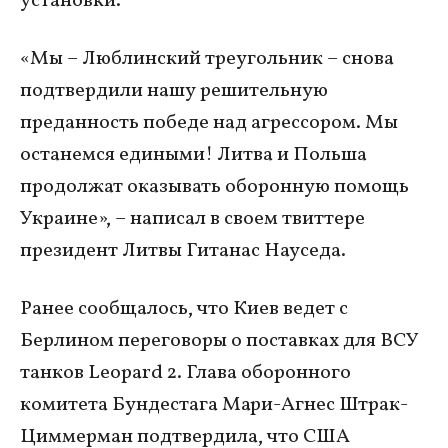
установки.
«Мы – Люблинский треугольник – снова
подтвердили нашу решительную
преданность победе над агрессором. Мы
останемся едиными! Литва и Польша
продолжат оказывать оборонную помощь
Украине», – написал в своем твиттере
президент Литвы Гитанас Науседа.
Ранее сообщалось, что Киев ведет с
Берлином переговоры о поставках для ВСУ
танков Leopard 2. Глава оборонного
комитета Бундестага Мари-Агнес Штрак-
Циммерман подтвердила, что США