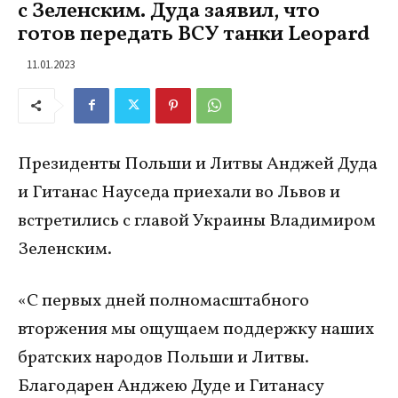
с Зеленским. Дуда заявил, что
готов передать ВСУ танки Leopard
11.01.2023
Президенты Польши и Литвы Анджей Дуда
и Гитанас Науседа приехали во Львов и
встретились с главой Украины Владимиром
Зеленским.
«С первых дней полномасштабного
вторжения мы ощущаем поддержку наших
братских народов Польши и Литвы.
Благодарен Анджею Дуде и Гитанасу