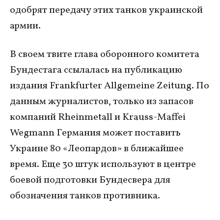
одобрят передачу этих танков украинской
армии.
В своем твите глава оборонного комитета
Бундестага ссылалась на публикацию
издания Frankfurter Allgemeine Zeitung. По
данным журналистов, только из запасов
компаний Rheinmetall и Krauss-Maffei
Wegmann Германия может поставить
Украине 80 «Леопардов» в ближайшее
время. Еще 30 штук используют в центре
боевой подготовки Бундесвера для
обозначения танков противника.