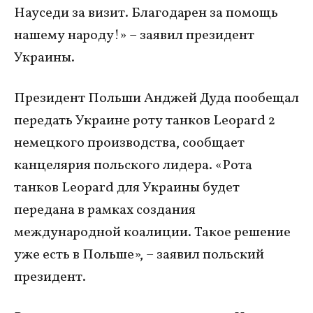
Науседи за визит. Благодарен за помощь
нашему народу!» – заявил президент
Украины.
Президент Польши Анджей Дуда пообещал
передать Украине роту танков Leopard 2
немецкого производства, сообщает
канцелярия польского лидера. «Рота
танков Leopard для Украины будет
передана в рамках создания
международной коалиции. Такое решение
уже есть в Польше», – заявил польский
президент.