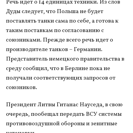
Речь идет о 14 единицах техники. Из слов
Дуды следует, что Польша не будет
поставлять танки сама по себе, а готова к
таким поставкам по согласованию с
союзниками. Прежде всего речь идет о
производителе танков – Германии.
Представитель немецкого правительства в
среду сообщил, что в Берлине пока не
получали соответствующих запросов от
союзников.
Президент Литвы Гитанас Науседа, в свою
очередь, пообещал передать ВСУ системы
противовоздушной обороны и зенитные