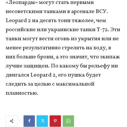
«Леопарды» могут стать первыми
несоветскими танками в арсенале ВСУ.
Leopard 2 на десять тонн тяжелее, чем
российские или украинские танки Т-72. Эти
танки могут вести огонь из укрытия или не
менее результативно стрелять на ходу, в
них больше брони, а это значит, что экипаж
лучше защищен. По какому бы рельефу ни
двигался Leopard 2, его пушка будет
следить за целью с максимальной
плавностью.