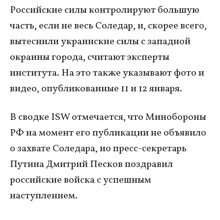
Российские силы контролируют большую
часть, если не весь Соледар, и, скорее всего,
вытеснили украинские силы с западной
окраины города, считают эксперты
института. На это также указывают фото и
видео, опубликованные 11 и 12 января.
В сводке ISW отмечается, что Минобороны
РФ на момент его публикации не объявило
о захвате Соледара, но пресс-секретарь
Путина Дмитрий Песков поздравил
российские войска с успешным
наступлением.