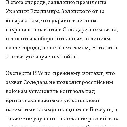
В свою очередь, заявление президента
Украины Владимира Зеленского от 12
января о том, что украинские силы
сохраняют позиции в Соледаре, возможно,
относится к оборонительным позициям
возле города, но не в нем самом, считают в
Институте изучения войны.
Эксперты ISW по-прежнему считают, что
захват Соледара не позволит российским
войскам установить контроль над
критически важными украинскими
наземными коммуникациями в Бахмуте, а
также «не улучшит положение российских