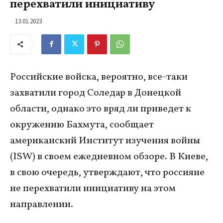
перехватили инициативу
13.01.2023
Российские войска, вероятно, все-таки
захватили город Соледар в Донецкой
области, однако это вряд ли приведет к
окружению Бахмута, сообщает
американский Институт изучения войны
(ISW) в своем ежедневном обзоре. В Киеве,
в свою очередь, утверждают, что россияне
не перехватили инициативу на этом
направлении.