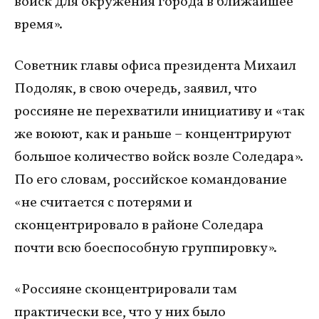
войск для окружения города в ближайшее
время».
Советник главы офиса президента Михаил
Подоляк, в свою очередь, заявил, что
россияне не перехватили инициативу и «так
же воюют, как и раньше – концентрируют
большое количество войск возле Соледара».
По его словам, российское командование
«не считается с потерями и
сконцентрировало в районе Соледара
почти всю боеспособную группировку».
«Россияне сконцентрировали там
практически все, что у них было