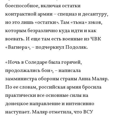
боеспособное, включая остатки
контрактной армии – спецназ и десантуру,
но это лишь «остатки». Там «тьма» зэков,
которым безразлично куда идти и как
воевать. И еще там есть военные из ЧВК
«Вагнера», – подчеркнул Подоляк.
«Ночь в Соледаре была горячей,
продолжались бои», – написала
замминистра обороны страны Анна Маляр.
По ее словам, российская армия бросила
практически все основные силы на
донецкое направление и интенсивно
наступает. Маляр отметила, что ВСУ