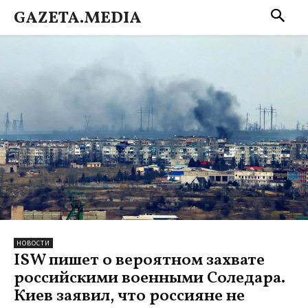
GAZETA.MEDIA
НОВОСТИ
ISW пишет о вероятном захвате
российскими военными Соледара.
Киев заявил, что россияне не