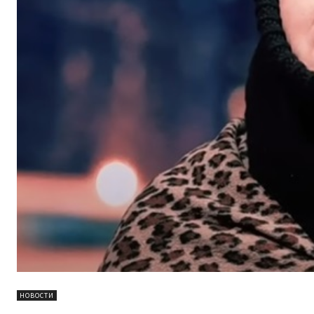
НОВОСТИ