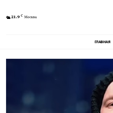
21.9
C
Москва
ГЛАВНАЯ