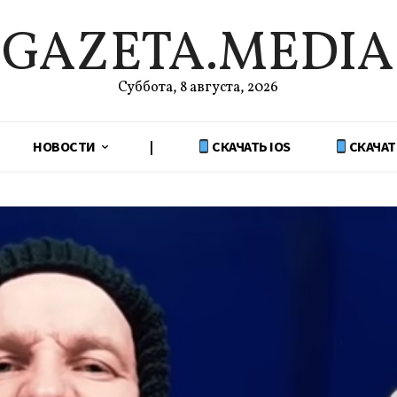
GAZETA.MEDIA
Суббота, 8 августа, 2026
НОВОСТИ
|
СКАЧАТЬ IOS
СКАЧАТ