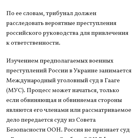
По ее словам, трибунал должен
расследовать вероятные преступления
российского руководства для привлечения
к ответственности.
Изучением предполагаемых военных
преступлений России в Украине занимается
Международный уголовный суд в Гааге
(МУС). Процесс может начаться, только
если обвиняющая и обвиняемая стороны
являются его членами или рассматриваемое
дело передается суду из Совета
Безопасности ООН. Россия не признает суд