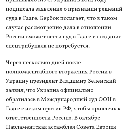
подписала заявление о признании решений
суда в Гааге. Бербок полагает, что в таком
случае рассмотрение дела в отношении
России сможет вести суд в Гааге и создание
спецтрибунала не потребуется.
Через несколько дней после
полномасштабного вторжения России в
Украину президент Владимир Зеленский
заявил, что Украина официально
обратилась в Международный суд ООН в
Гааге с иском против РФ, чтобы привлечь к
ответственности Россию. В октябре
Парламентская ассамблея Совета Европы