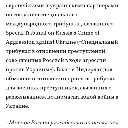
европейскими и украинскими партнерами
по созданию специального
международного трибунала, названного
Special Tribunal on Russia’s Crime of
Aggression against Ukraine («Специальный
трибунал в отношении преступлений,
совершенных Россией в ходе агрессии
против Украины»). Власти Нидерландов
объявили о готовности принять трибунал
для военных преступников, связанных с
развязыванием полномасштабной войны в
Украине.
«Мнение России уже абсолютно не важно».