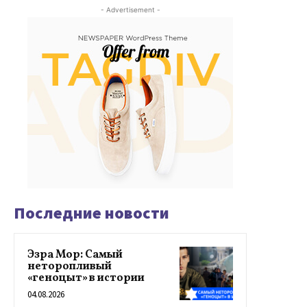
- Advertisement -
Последние новости
Эзра Мор: Самый
неторопливый
«геноцыт» в истории
04.08.2026