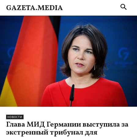
GAZETA.MEDIA
НОВОСТИ
Глава МИД Германии выступила за
экстренный трибунал для