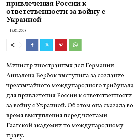
привлечения России к
ответственности за войну с
Украиной
17.01.2023
Министр иностранных дел Германии
Анналена Бербок выступила за создание
чрезвычайного международного трибунала
для привлечения России к ответственности
за войну с Украиной. Об этом она сказала во
время выступления перед членами
Гаагской академии по международному
праву.