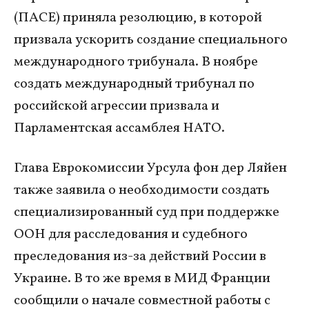
(ПАСЕ) приняла резолюцию, в которой
призвала ускорить создание специального
международного трибунала. В ноябре
создать международный трибунал по
российской агрессии призвала и
Парламентская ассамблея НАТО.
Глава Еврокомиссии Урсула фон дер Ляйен
также заявила о необходимости создать
специализированный суд при поддержке
ООН для расследования и судебного
преследования из-за действий России в
Украине. В то же время в МИД Франции
сообщили о начале совместной работы с