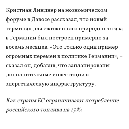
Кристиан Линднер на экономическом
форуме в Давосе рассказал, что новый
терминал для сжиженного природного газа
в Германии был построен примерно за
восемь месяцев. «Это только один пример
огромных перемен в политике Германии», –
сказал он, добавив, что запланированы
дополнительные инвестиции в
энергетическую инфраструктуру.
Как страны ЕС ограничивают потребление
российского топлива на 15%: