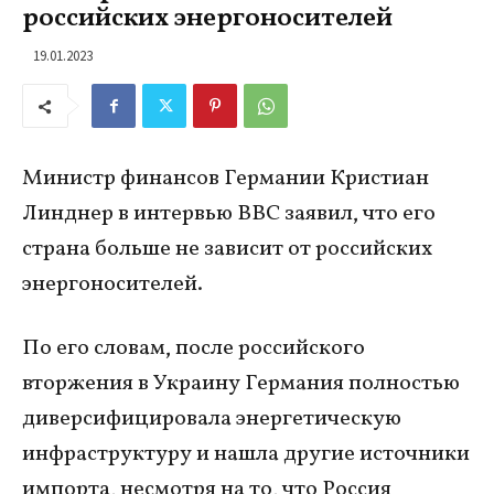
российских энергоносителей
19.01.2023
Министр финансов Германии Кристиан
Линднер в интервью BBC заявил, что его
страна больше не зависит от российских
энергоносителей.
По его словам, после российского
вторжения в Украину Германия полностью
диверсифицировала энергетическую
инфраструктуру и нашла другие источники
импорта, несмотря на то, что Россия