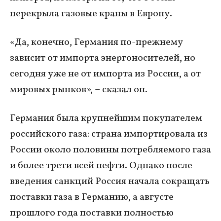
перекрыла газовые краны в Европу.
«Да, конечно, Германия по-прежнему
зависит от импорта энергоносителей, но
сегодня уже не от импорта из России, а от
мировых рынков», – сказал он.
Германия была крупнейшим покупателем
российского газа: страна импортировала из
России около половины потребляемого газа
и более трети всей нефти. Однако после
введения санкций Россия начала сокращать
поставки газа в Германию, а августе
прошлого года поставки полностью