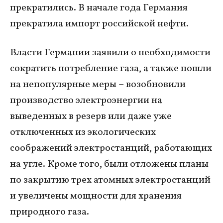
прекратились. В начале года Германия
прекратила импорт российской нефти.
Власти Германии заявили о необходимости
сократить потребление газа, а также пошли
на непопулярные меры – возобновили
производство электроэнергии на
выведенных в резерв или даже уже
отключенных из экологических
соображений электростанций, работающих
на угле. Кроме того, были отложены планы
по закрытию трех атомных электростанций
и увеличены мощности для хранения
природного газа.