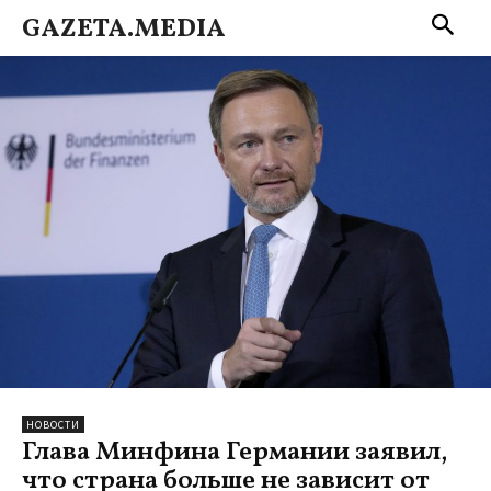
GAZETA.MEDIA
НОВОСТИ
Глава Минфина Германии заявил,
что страна больше не зависит от