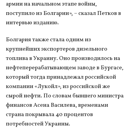
армии на начальном этапе войны,
поступило из Болгарии», – сказал Петков в
интервью изданию.
Болгария также стала одним из
крупнейших экспортеров дизельного
топлива в Украину. Оно производилось на
нефтеперерабатывающем заводе в Бургасе,
который тогда принадлежал российской
компании «Лукойл», из российской же
сырой нефти. По словам бывшего министра
финансов Асена Василева, временами
страна покрывала 40 процентов
потребностей Украины.