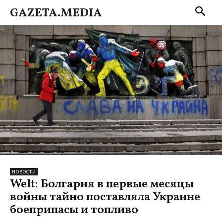
GAZETA.MEDIA
НОВОСТИ
Welt: Болгария в первые месяцы
войны тайно поставляла Украине
боеприпасы и топливо