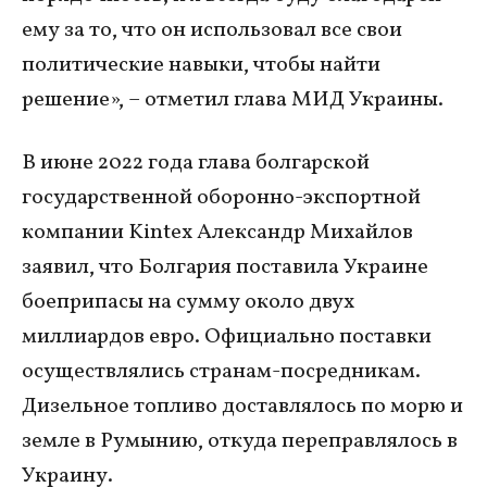
ему за то, что он использовал все свои
политические навыки, чтобы найти
решение», – отметил глава МИД Украины.
В июне 2022 года глава болгарской
государственной оборонно-экспортной
компании Kintex Александр Михайлов
заявил, что Болгария поставила Украине
боеприпасы на сумму около двух
миллиардов евро. Официально поставки
осуществлялись странам-посредникам.
Дизельное топливо доставлялось по морю и
земле в Румынию, откуда переправлялось в
Украину.