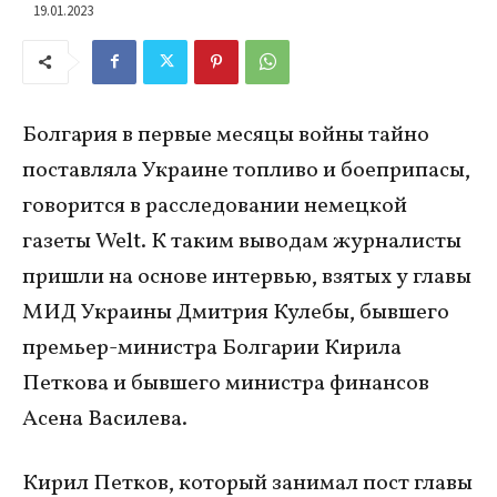
19.01.2023
Болгария в первые месяцы войны тайно
поставляла Украине топливо и боеприпасы,
говорится в расследовании немецкой
газеты Welt. К таким выводам журналисты
пришли на основе интервью, взятых у главы
МИД Украины Дмитрия Кулебы, бывшего
премьер-министра Болгарии Кирила
Петкова и бывшего министра финансов
Асена Василева.
Кирил Петков, который занимал пост главы