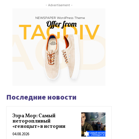
- Advertisement -
Последние новости
Эзра Мор: Самый
неторопливый
«геноцыт» в истории
04.08.2026