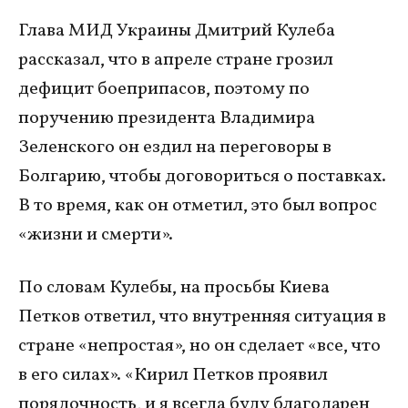
Глава МИД Украины Дмитрий Кулеба
рассказал, что в апреле стране грозил
дефицит боеприпасов, поэтому по
поручению президента Владимира
Зеленского он ездил на переговоры в
Болгарию, чтобы договориться о поставках.
В то время, как он отметил, это был вопрос
«жизни и смерти».
По словам Кулебы, на просьбы Киева
Петков ответил, что внутренняя ситуация в
стране «непростая», но он сделает «все, что
в его силах». «Кирил Петков проявил
порядочность, и я всегда буду благодарен