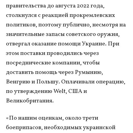
правительства до августа 2022 года,
столкнулся с реакцией прокремлевских
политиков, поэтому публично, несмотря на
значительные запасы советского оружия,
отвергал оказание помощи Украине. При
этом поставки проводились через
посреднические компании, чтобы
доставить помощь через Румынию,
Венгрию и Польшу. Оплачивали операцию,
по утверждению Welt, США и
Великобритания.
«По нашим оценкам, около трети
боеприпасов, необходимых украинской