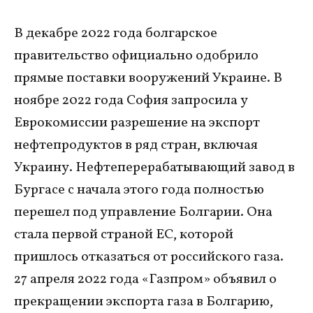
В декабре 2022 года болгарское
правительство официально одобрило
прямые поставки вооружений Украине. В
ноябре 2022 года София запросила у
Еврокомиссии разрешение на экспорт
нефтепродуктов в ряд стран, включая
Украину. Нефтеперерабатывающий завод в
Бургасе с начала этого года полностью
перешел под управление Болгарии. Она
стала первой страной ЕС, которой
пришлось отказаться от российского газа.
27 апреля 2022 года «Газпром» объявил о
прекращении экспорта газа в Болгарию,