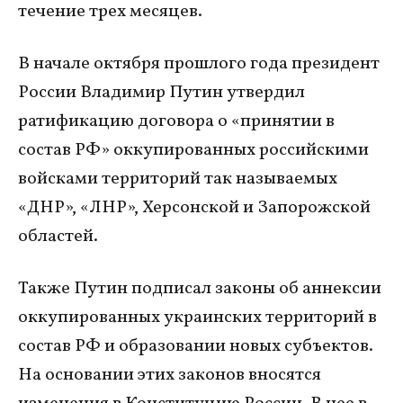
течение трех месяцев.
В начале октября прошлого года президент
России Владимир Путин утвердил
ратификацию договора о «принятии в
состав РФ» оккупированных российскими
войсками территорий так называемых
«ДНР», «ЛНР», Херсонской и Запорожской
областей.
Также Путин подписал законы об аннексии
оккупированных украинских территорий в
состав РФ и образовании новых субъектов.
На основании этих законов вносятся