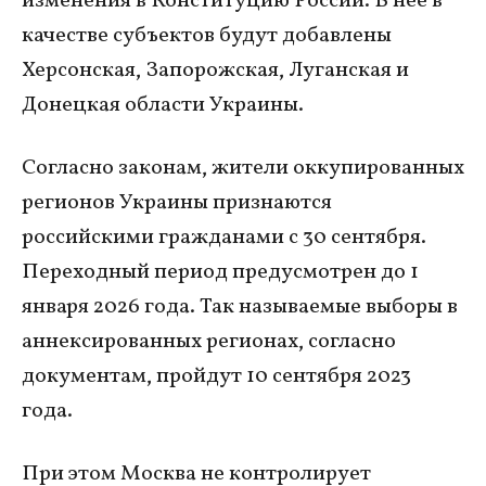
изменения в Конституцию России. В нее в
качестве субъектов будут добавлены
Херсонская, Запорожская, Луганская и
Донецкая области Украины.
Согласно законам, жители оккупированных
регионов Украины признаются
российскими гражданами с 30 сентября.
Переходный период предусмотрен до 1
января 2026 года. Так называемые выборы в
аннексированных регионах, согласно
документам, пройдут 10 сентября 2023
года.
При этом Москва не контролирует