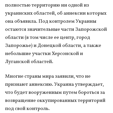
полностью территорию ни одной из
украинских областей, об аннексии которых
она объявила. Под контролем Украины
остаются значительные части Запорожской
области (в том числе ее центр, город
Запорожье) и Донецкой области, а также
небольшие участки Херсонской и
Луганской областей.
Многие страны мира заявили, что не
признают аннексию. Украина утверждает,
что будет вооруженным путем бороться за
возвращение оккупированных территорий
под свой контроль.