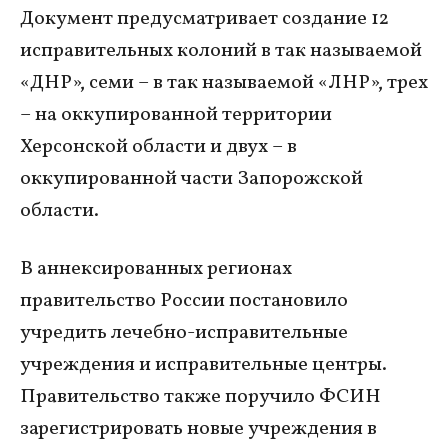
Документ предусматривает создание 12
исправительных колоний в так называемой
«ДНР», семи – в так называемой «ЛНР», трех
– на оккупированной территории
Херсонской области и двух – в
оккупированной части Запорожской
области.
В аннексированных регионах
правительство России постановило
учредить лечебно-исправительные
учреждения и исправительные центры.
Правительство также поручило ФСИН
зарегистрировать новые учреждения в