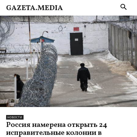
GAZETA.MEDIA
НОВОСТИ
Россия намерена открыть 24
исправительные колонии в