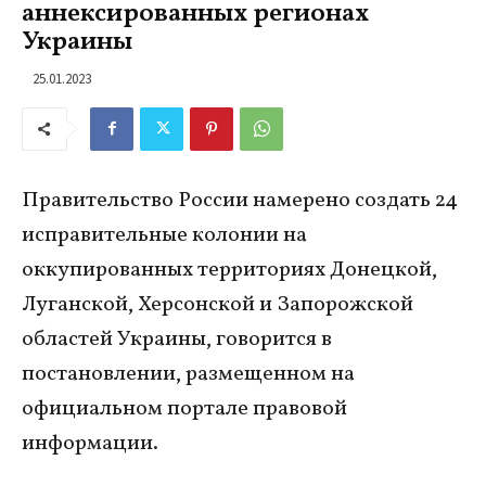
аннексированных регионах
Украины
25.01.2023
Правительство России намерено создать 24
исправительные колонии на
оккупированных территориях Донецкой,
Луганской, Херсонской и Запорожской
областей Украины, говорится в
постановлении, размещенном на
официальном портале правовой
информации.