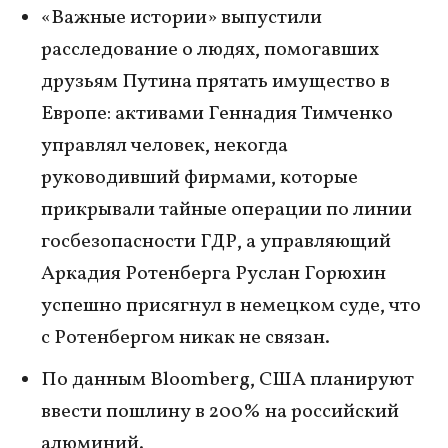
«Важные истории» выпустили
расследование о людях, помогавших
друзьям Путина прятать имущество в
Европе: активами Геннадия Тимченко
управлял человек, некогда
руководивший фирмами, которые
прикрывали тайные операции по линии
госбезопасности ГДР, а управляющий
Аркадия Ротенберга Руслан Горюхин
успешно присягнул в немецком суде, что
с Ротенбергом никак не связан.
По данным Bloomberg, США планируют
ввести пошлину в 200% на российский
алюминий.