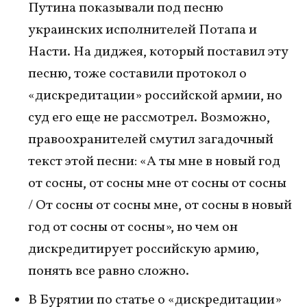
Путина показывали под песню
украинских исполнителей Потапа и
Насти. На диджея, который поставил эту
песню, тоже составили протокол о
«дискредитации» российской армии, но
суд его еще не рассмотрел. Возможно,
правоохранителей смутил загадочный
текст этой песни: «А ты мне в новый год
от сосны, от сосны мне от сосны от сосны
/ От сосны от сосны мне, от сосны в новый
год от сосны от сосны», но чем он
дискредитирует российскую армию,
понять все равно сложно.
В Бурятии по статье о «дискредитации»