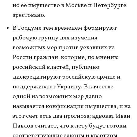
но ее имущество в Москве и Петербурге
арестовано.
В Госдуме тем временем формируют
рабочую группу для изучения
возможных мер против уехавших из
России граждан, которые, по мнению
российский властей, публично
дискредитируют российскую армию и
поддерживают Украину. В качестве
одной из возможных мер давно
называется конфискация имущества, и на
этот счет есть два прогноза: адвокат Иван
Павлов считает, что к лету будут готовы
соответствующие законы и квартиры