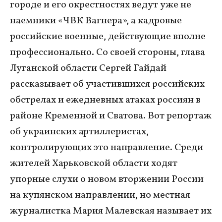
городе и его окрестностях ведут уже не
наемники «ЧВК Вагнера», а кадровые
российские военные, действующие вполне
профессионально. Со своей стороны, глава
Луганской области Сергей Гайдай
рассказывает об участившихся российских
обстрелах и ежедневных атаках россиян в
районе Кременной и Сватова. Вот репортаж
об украинских артиллеристах,
контролирующих это направление. Среди
жителей Харьковской области ходят
упорные слухи о новом вторжении России
на купянском направлении, но местная
журналистка Мария Малевская называет их