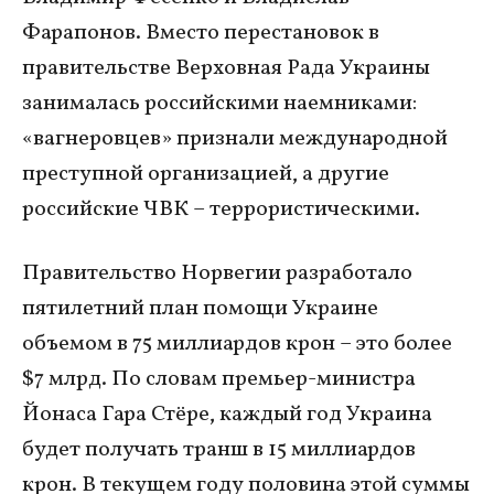
Фарапонов. Вместо перестановок в
правительстве Верховная Рада Украины
занималась российскими наемниками:
«вагнеровцев» признали международной
преступной организацией, а другие
российские ЧВК – террористическими.
Правительство Норвегии разработало
пятилетний план помощи Украине
объемом в 75 миллиардов крон – это более
$7 млрд. По словам премьер-министра
Йонаса Гара Стёре, каждый год Украина
будет получать транш в 15 миллиардов
крон. В текущем году половина этой суммы