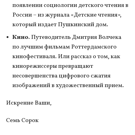
появлении социологии детского чтения в
России – из журнала «Детские чтения»,
который издает Пушкинский дом.
Кино.
Путеводитель Дмитрия Волчека
по лучшим фильмам Роттердамского
кинофестиваля. Или рассказ о том, как
кинорежиссеры превращают
несовершенства цифрового сжатия
изображений в художественный прием.
Искренне Ваши,
Семь Сорок