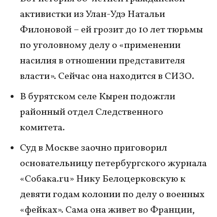
активистки из Улан-Удэ Натальи
Филоновой – ей грозит до 10 лет тюрьмы
по уголовному делу о «применении
насилия в отношении представителя
власти». Сейчас она находится в СИЗО.
В бурятском селе Кырен подожгли
районный отдел Следственного
комитета.
Суд в Москве заочно приговорил
основательницу петербургского журнала
«Собака.ru» Нику Белоцерковскую к
девяти годам колонии по делу о военных
«фейках». Сама она живет во Франции,