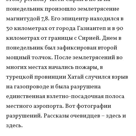
понедельник произошло землетрясение
магнитудой 7,8. Его эпицентр находился в
30 километрах от города Газиантеп и в 90
километрах от границы с Сирией. Днем в
понедельник был зафиксирован второй
мощный толчок. После землетрясений во
многих местах начались пожары, в
турецкой провинции Хатай случился взрыв
на газопроводе и была разрушена
единственная взлетно-посадочная полоса
местного аэропорта. Вот фотографии
разрушений. Рассказы очевидцев – здесь и
здесь.