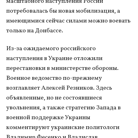
масштабного наступления России
потребовалась бы новая мобилизация, а
имеющимися сейчас силами можно воевать
только на Донбассе.
Из-за ожидаемого российского
наступления в Украине отложили
перестановки в министерстве обороны.
Военное ведомство по-прежнему
возглавляет Алексей Резников. Здесь
объявленные, но не состоявшиеся
увольнения, а также стратегию Запада в
военной поддержке Украины
комментируют украинские политологи
Владимир Фесенко и Владислав