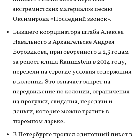
экстремистских материалов песню
Оксимирона «Последний звонок».
Бывшего координатора штаба Алексея
Навального в Архангельске Андрея
Боровикова, приговоренного к 2,5 годам
за репост клипа Rammstein в 2014 году,
перевели на строгие условия содержания
в колонии. Это означает запрет на
передвижение по колонии, ограничения
на прогулки, свидания, передачи и
деньги, которые можно тратить в
тюремном ларьке.
В Петербурге прошел одиночный пикет в