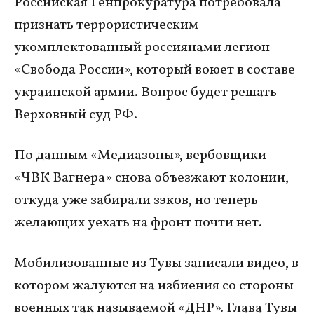
Российская Генпрокуратура потребовала
признать террористическим
укомплектованный россиянами легион
«Свобода России», который воюет в составе
украинской армии. Вопрос будет решать
Верховный суд РФ.
По данным «Медиазоны», вербовщики
«ЧВК Вагнера» снова объезжают колонии,
откуда уже забирали зэков, но теперь
желающих уехать на фронт почти нет.
Мобилизованные из Тувы записали видео, в
котором жалуются на избиения со стороны
военных так называемой «ДНР». Глава Тувы