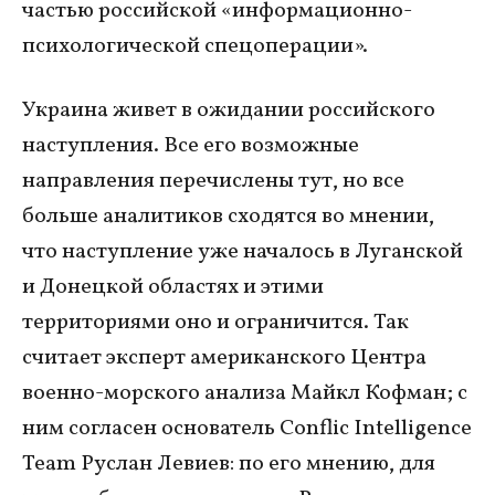
частью российской «информационно-
психологической спецоперации».
Украина живет в ожидании российского
наступления. Все его возможные
направления перечислены тут, но все
больше аналитиков сходятся во мнении,
что наступление уже началось в Луганской
и Донецкой областях и этими
территориями оно и ограничится. Так
считает эксперт американского Центра
военно-морского анализа Майкл Кофман; с
ним согласен основатель Conflic Intelligence
Team Руслан Левиев: по его мнению, для