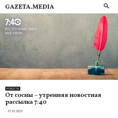
GAZETA.MEDIA
НОВОСТИ
От сосны – утренняя новостная
рассылка 7:40
07.02.2023