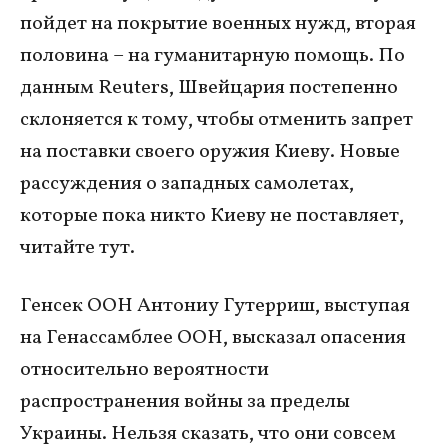
пойдет на покрытие военных нужд, вторая
половина – на гуманитарную помощь. По
данным Reuters, Швейцария постепенно
склоняется к тому, чтобы отменить запрет
на поставки своего оружия Киеву. Новые
рассуждения о западных самолетах,
которые пока никто Киеву не поставляет,
читайте тут.
Генсек ООН Антониу Гутерриш, выступая
на Генассамблее ООН, высказал опасения
относительно вероятности
распространения войны за пределы
Украины. Нельзя сказать, что они совсем