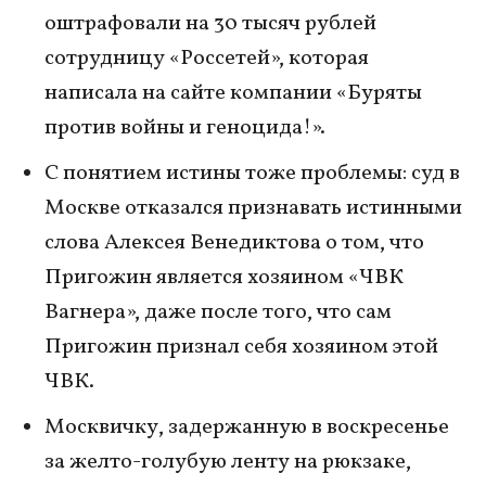
оштрафовали на 30 тысяч рублей
сотрудницу «Россетей», которая
написала на сайте компании «Буряты
против войны и геноцида!».
С понятием истины тоже проблемы: суд в
Москве отказался признавать истинными
слова Алексея Венедиктова о том, что
Пригожин является хозяином «ЧВК
Вагнера», даже после того, что сам
Пригожин признал себя хозяином этой
ЧВК.
Москвичку, задержанную в воскресенье
за желто-голубую ленту на рюкзаке,