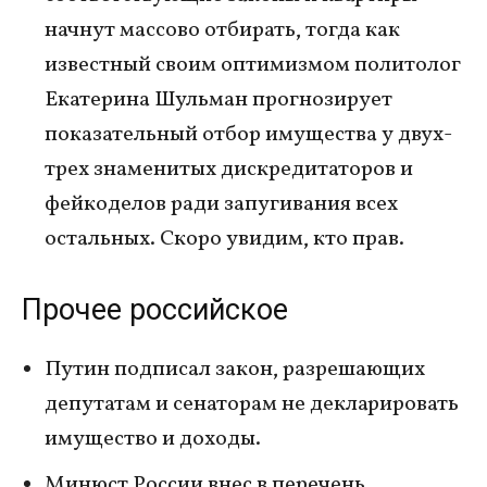
начнут массово отбирать, тогда как
известный своим оптимизмом политолог
Екатерина Шульман прогнозирует
показательный отбор имущества у двух-
трех знаменитых дискредитаторов и
фейкоделов ради запугивания всех
остальных. Скоро увидим, кто прав.
Прочее российское
Путин подписал закон, разрешающих
депутатам и сенаторам не декларировать
имущество и доходы.
Минюст России внес в перечень