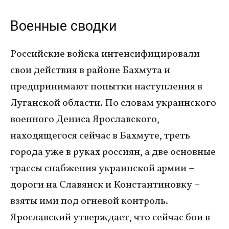
Военные сводки
Российские войска интенсифицировали
свои действия в районе Бахмута и
предпринимают попытки наступления в
Луганской области. По словам украинского
военного Дениса Ярославского,
находящегося сейчас в Бахмуте, треть
города уже в руках россиян, а две основные
трассы снабжения украинской армии –
дороги на Славянск и Константиновку –
взяты ими под огневой контроль.
Ярославский утверждает, что сейчас бои в