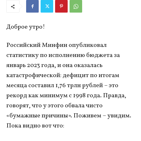
Доброе утро!
Российский Минфин опубликовал
статистику по исполнению бюджета за
январь 2023 года, и она оказалась
катастрофической: дефицит по итогам
месяца составил 1,76 трлн рублей – это
рекорд как минимум с 1998 года. Правда,
говорят, что у этого обвала чисто
«бумажные причины». Поживем – увидим.
Пока видно вот что: