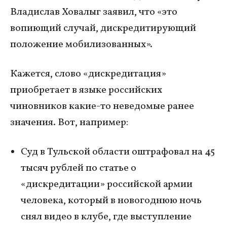
Владислав Ховалыг заявил, что «это
вопиющий случай, дискредитирующий
положение мобилизованных».
Кажется, слово «дискредитация»
приобретает в языке российских
чиновников какие-то неведомые ранее
значения. Вот, например:
Суд в Тульской области оштрафовал на 45
тысяч рублей по статье о
«дискредитации» российской армии
человека, который в новогоднюю ночь
снял видео в клубе, где выступление