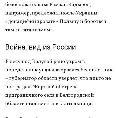
безосновательны: Рамзан Кадыров,
например, предложил после Украины
«денацифицировать» Польшу и бороться
там «с сатанизмом».
Война, вид из России
В лесу под Калугой рано утром в
понедельник упал и взорвался беспилотник
– губернатор области уверяет, что никто не
пострадал. Жертвой обстрела
приграничного села в Белгородской
области стала местная жительница.