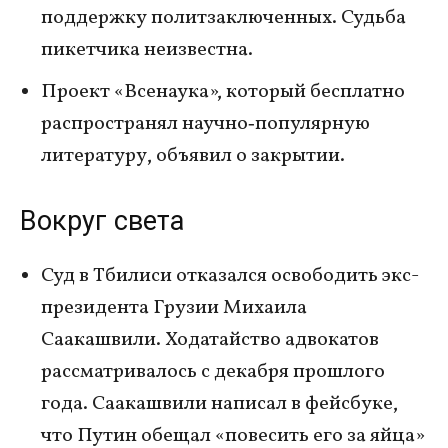
поддержку политзаключенных. Судьба
пикетчика неизвестна.
Проект «Всенаука», который бесплатно
распространял научно‑популярную
литературу, объявил о закрытии.
Вокруг света
Суд в Тбилиси отказался освободить экс-
президента Грузии Михаила
Саакашвили. Ходатайство адвокатов
рассматривалось с декабря прошлого
года. Саакашвили написал в фейсбуке,
что Путин обещал «повесить его за яйца»