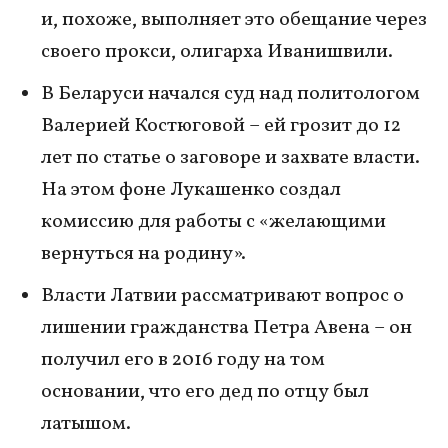
и, похоже, выполняет это обещание через
своего прокси, олигарха Иванишвили.
В Беларуси начался суд над политологом
Валерией Костюговой – ей грозит до 12
лет по статье о заговоре и захвате власти.
На этом фоне Лукашенко создал
комиссию для работы с «желающими
вернуться на родину».
Власти Латвии рассматривают вопрос о
лишении гражданства Петра Авена – он
получил его в 2016 году на том
основании, что его дед по отцу был
латышом.