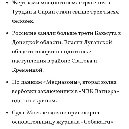
Жертвами мощного землетрясения в
Турции и Сирии стали свыше трех тысяч
человек.
Россияне заняли больше трети Бахмута в
Донецкой области. Власти Луганской
области говорят о подготовке
наступления в районе Сватова и
Кременной.
По данным «Медиазоны», вторая волна
вербовки заключенных в «ЧВК Вагнера»
идет со скрипом.
Суд в Москве заочно приговорил
основательницу журнала «Собака.ru»