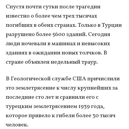
Спустя почти сутки после трагедии
известно о более чем трех тысячах
погибших в обеих странах. Только в Турции
разрушено более 5600 зданий. Сегодня
люди ночевали в машинах и невысоких
зданиях в ожидании новых толчков. В
стране объявлен недельный траур.
В Геологической службе США причислили
это землетрясение к числу крупнейших за
последние сто лет и сравнили его с
турецким землетрясением 1939 года,
которое привело к гибели более 30 тысяч
человек.