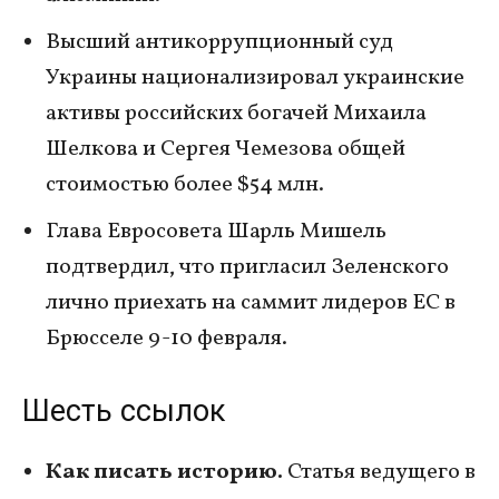
Высший антикоррупционный суд
Украины национализировал украинские
активы российских богачей Михаила
Шелкова и Сергея Чемезова общей
стоимостью более $54 млн.
Глава Евросовета Шарль Мишель
подтвердил, что пригласил Зеленского
лично приехать на саммит лидеров ЕС в
Брюсселе 9-10 февраля.
Шесть ссылок
Как писать историю.
Статья ведущего в