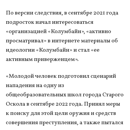
По версии следствия, в сентябре 2021 года
подросток начал интересоваться
«организацией «Колумбайн», «активно
просматривал» в интернете материалы об
идеологии «Колумбайн» и стал «ее
активным приверженцем».
«Молодой человек подготовил сценарий
нападения на одну из
общеобразовательных школ города Старого
Оскола в сентябре 2022 года. Принял меры
к поиску для этой цели оружия и средств
совершения преступления, а также пытался