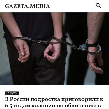
GAZETA.MEDIA
НОВОСТИ
В России подростка приговорили к
6,5 годам колонии по обвинению в