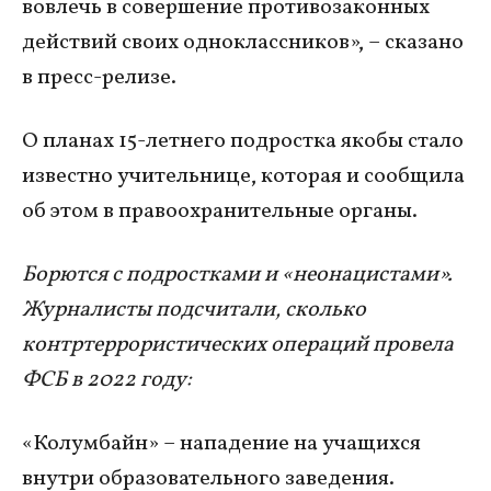
вовлечь в совершение противозаконных
действий своих одноклассников», – сказано
в пресс-релизе.
О планах 15-летнего подростка якобы стало
известно учительнице, которая и сообщила
об этом в правоохранительные органы.
Борются с подростками и «неонацистами».
Журналисты подсчитали, сколько
контртеррористических операций провела
ФСБ в 2022 году:
«Колумбайн» – нападение на учащихся
внутри образовательного заведения.