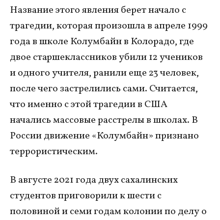
Название этого явления берет начало с
трагедии, которая произошла в апреле 1999
года в школе Колумбайн в Колорадо, где
двое старшеклассников убили 12 учеников
и одного учителя, ранили еще 23 человек,
после чего застрелились сами. Считается,
что именно с этой трагедии в США
начались массовые расстрелы в школах. В
России движение «Колумбайн» признано
террористическим.
В августе 2021 года двух сахалинских
студентов приговорили к шести с
половиной и семи годам колонии по делу о