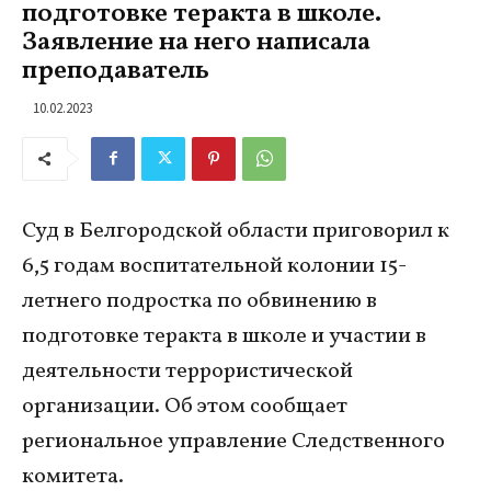
подготовке теракта в школе.
Заявление на него написала
преподаватель
10.02.2023
Суд в Белгородской области приговорил к
6,5 годам воспитательной колонии 15-
летнего подростка по обвинению в
подготовке теракта в школе и участии в
деятельности террористической
организации. Об этом сообщает
региональное управление Следственного
комитета.