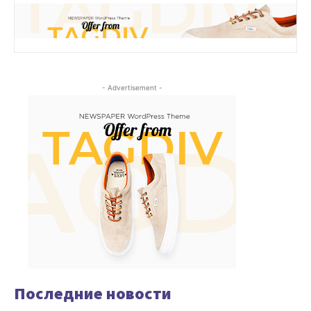
- Advertisement -
Последние новости