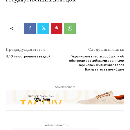
Предыдущая статья
Следующая статья
НЛО и построение звездой
Украинские власти сообщили об
обстреле российскими военными
Харькова и жилых кварталов
Бахмута, есть погибшие
- Advertisement -
- Advertisement -