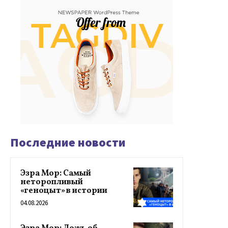
Последние новости
Эзра Мор: Самый
неторопливый
«геноцыт» в истории
04.08.2026