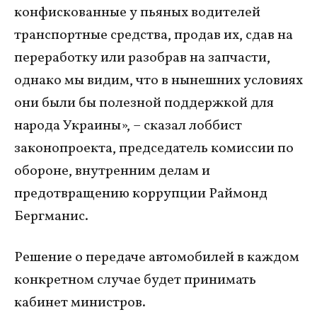
конфискованные у пьяных водителей
транспортные средства, продав их, сдав на
переработку или разобрав на запчасти,
однако мы видим, что в нынешних условиях
они были бы полезной поддержкой для
народа Украины», – сказал лоббист
законопроекта, председатель комиссии по
обороне, внутренним делам и
предотвращению коррупции Раймонд
Бергманис.
Решение о передаче автомобилей в каждом
конкретном случае будет принимать
кабинет министров.