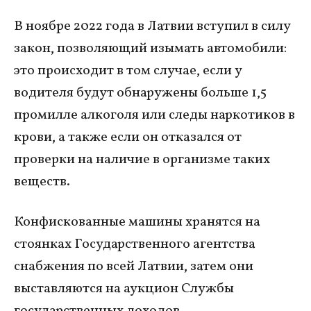
В ноябре 2022 года в Латвии вступил в силу
закон, позволяющий изымать автомобили:
это происходит в том случае, если у
водителя будут обнаружены больше 1,5
промилле алкоголя или следы наркотиков в
крови, а также если он отказался от
проверки на наличие в организме таких
веществ.
Конфискованные машины хранятся на
стоянках Государственного агентства
снабжения по всей Латвии, затем они
выставляются на аукцион Службы
государственных доходов.