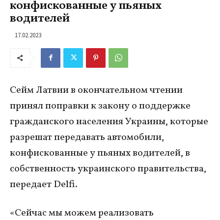
конфискованные у пьяных
водителей
17.02.2023
Сейм Латвии в окончательном чтении
принял поправки к закону о поддержке
гражданского населения Украины, которые
разрешат передавать автомобили,
конфискованные у пьяных водителей, в
собственность украинского правительства,
передает Delfi.
«Сейчас мы можем реализовать