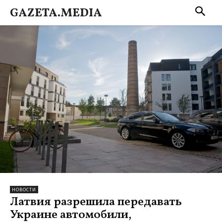
GAZETA.MEDIA
НОВОСТИ
Латвия разрешила передавать
Украине автомобили,