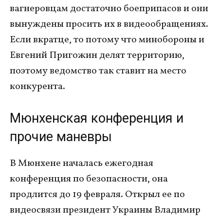
вагнеровцам достаточно боеприпасов и они
вынуждены просить их в видеообращениях.
Если вкратце, то потому что минобороны и
Евгений Пригожин делят территорию,
поэтому ведомство так ставит на место
конкурента.
Мюнхенская конференция и
прочие маневры
В Мюнхене началась ежегодная
конференция по безопасности, она
продлится до 19 февраля. Открыл ее по
видеосвязи президент Украины Владимир