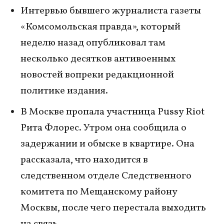
Интервью бывшего журналиста газеты
«Комсомольская правда», который
неделю назад опубликовал там
несколько десятков антивоенных
новостей вопреки редакционной
политике издания.
В Москве пропала участница Pussy Riot
Рита Флорес. Утром она сообщила о
задержании и обыске в квартире. Она
рассказала, что находится в
следственном отделе Следственного
комитета по Мещанскому району
Москвы, после чего перестала выходить