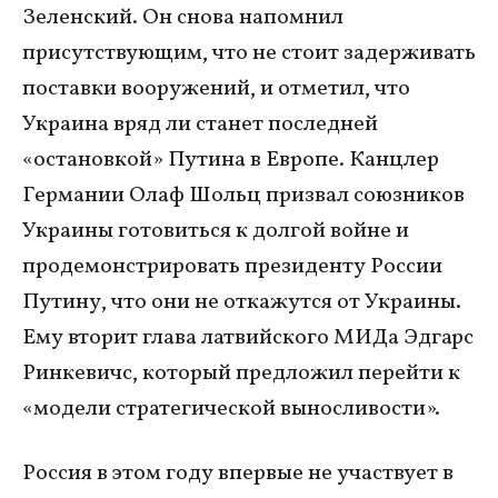
Зеленский. Он снова напомнил
присутствующим, что не стоит задерживать
поставки вооружений, и отметил, что
Украина вряд ли станет последней
«остановкой» Путина в Европе. Канцлер
Германии Олаф Шольц призвал союзников
Украины готовиться к долгой войне и
продемонстрировать президенту России
Путину, что они не откажутся от Украины.
Ему вторит глава латвийского МИДа Эдгарс
Ринкевичс, который предложил перейти к
«модели стратегической выносливости».
Россия в этом году впервые не участвует в