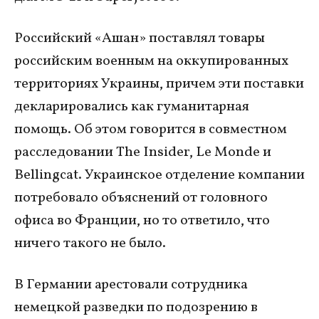
Российский «Ашан» поставлял товары
российским военным на оккупированных
территориях Украины, причем эти поставки
декларировались как гуманитарная
помощь. Об этом говорится в совместном
расследовании The Insider, Le Monde и
Bellingcat. Украинское отделение компании
потребовало объяснений от головного
офиса во Франции, но то ответило, что
ничего такого не было.
В Германии арестовали сотрудника
немецкой разведки по подозрению в