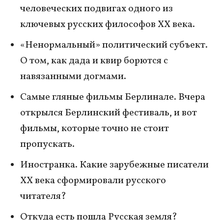
человеческих подвигах одного из
ключевых русских философов XX века.
«Ненормальный» политический субъект.
О том, как дада и квир борются с
навязанными догмами.
Самые гляные фильмы Берлинале. Вчера
открылся Берлинский фестиваль, и вот
фильмы, которые точно не стоит
пропускать.
Иностранка. Какие зарубежные писатели
XX века сформировали русского
читателя?
Откуда есть пошла Русская земля?