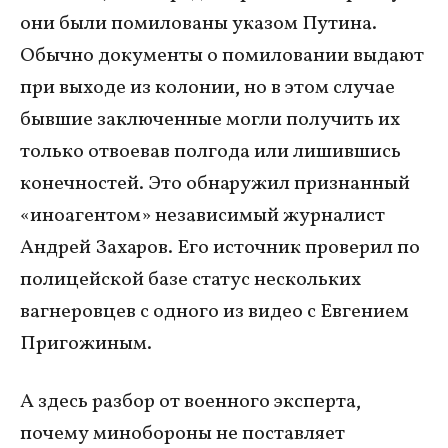
они были помилованы указом Путина.
Обычно документы о помиловании выдают
при выходе из колонии, но в этом случае
бывшие заключенные могли получить их
только отвоевав полгода или лишившись
конечностей. Это обнаружил признанный
«иноагентом» независимый журналист
Андрей Захаров. Его источник проверил по
полицейской базе статус нескольких
вагнеровцев с одного из видео с Евгением
Пригожиным.
А здесь разбор от военного эксперта,
почему минобороны не поставляет