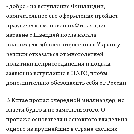
«добро» на вступление Финляндии,
окончательное его оформление пройдет
практически мгновенно.Финляндия
наравне с Швецией после начала
полномасштабного вторжения в Украину
решили отказаться от многолетней
политики неприсоединения и подали
заявки на вступление в НАТО, чтобы
дополнительно обезопасить себя от России.
В Китае пропал очередной миллиардер, но
власти будто и не заметили этого. О
пропаже основателя и основного владельца
одного из крупнейших в стране частных