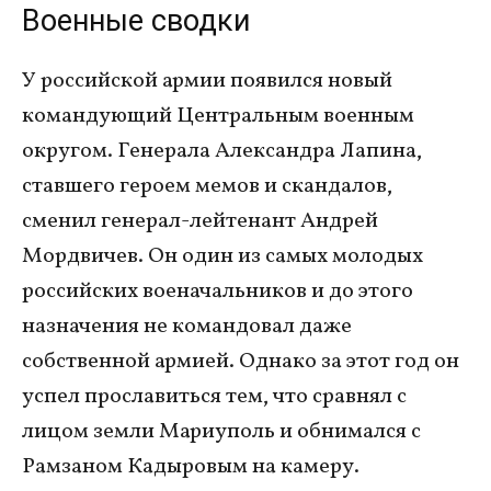
Военные сводки
У российской армии появился новый
командующий Центральным военным
округом. Генерала Александра Лапина,
ставшего героем мемов и скандалов,
сменил генерал-лейтенант Андрей
Мордвичев. Он один из самых молодых
российских военачальников и до этого
назначения не командовал даже
собственной армией. Однако за этот год он
успел прославиться тем, что сравнял с
лицом земли Мариуполь и обнимался с
Рамзаном Кадыровым на камеру.