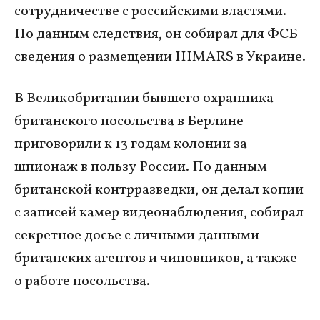
сотрудничестве с российскими властями.
По данным следствия, он собирал для ФСБ
сведения о размещении HIMARS в Украине.
В Великобритании бывшего охранника
британского посольства в Берлине
приговорили к 13 годам колонии за
шпионаж в пользу России. По данным
британской контрразведки, он делал копии
с записей камер видеонаблюдения, собирал
секретное досье с личными данными
британских агентов и чиновников, а также
о работе посольства.