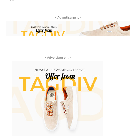
- Advertisement -
- Advertisement -