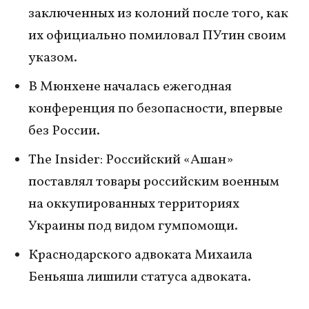
заключенных из колоний после того, как
их официально помиловал ПУтин своим
указом.
В Мюнхене началась ежегодная
конференция по безопасности, впервые
без России.
The Insider: Российский «Ашан»
поставлял товары российским военным
на оккупированных территориях
Украины под видом гумпомощи.
Краснодарского адвоката Михаила
Беньяша лишили статуса адвоката.