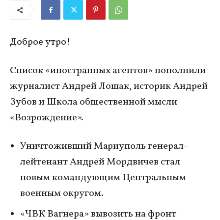
Доброе утро!
Список «иностранных агентов» пополнили
журналист Андрей Лошак, историк Андрей
Зубов и Школа общественной мысли
«Возрождение».
Уничтоживший Мариуполь генерал-
лейтенант Андрей Мордвичев стал
новым командующим Центральным
военным округом.
«ЧВК Вагнера» вывозить на фронт