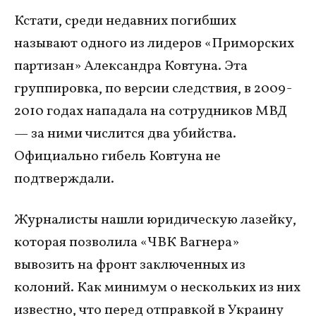
Кстати, среди недавних погибших
называют одного из лидеров «Приморских
партизан» Александра Ковтуна. Эта
группировка, по версии следствия, в 2009-
2010 годах нападала на сотрудников МВД
— за ними числится два убийства.
Официально гибель Ковтуна не
подтверждали.
Журналисты нашли юридическую лазейку,
которая позволила «ЧВК Вагнера»
вывозить на фронт заключенных из
колоний. Как минимум о нескольких из них
известно, что перед отправкой в Украину