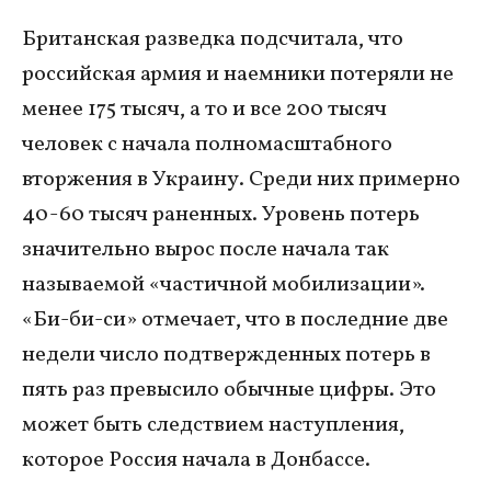
Британская разведка подсчитала, что
российская армия и наемники потеряли не
менее 175 тысяч, а то и все 200 тысяч
человек с начала полномасштабного
вторжения в Украину. Среди них примерно
40-60 тысяч раненных. Уровень потерь
значительно вырос после начала так
называемой «частичной мобилизации».
«Би-би-си» отмечает, что в последние две
недели число подтвержденных потерь в
пять раз превысило обычные цифры. Это
может быть следствием наступления,
которое Россия начала в Донбассе.