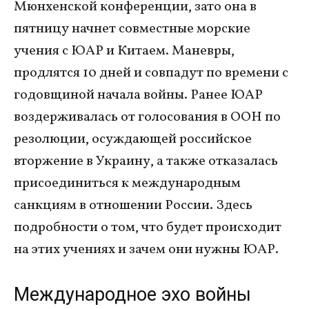
Мюнхенской конференции, зато она в
пятницу начнет совместные морские
учения с ЮАР и Китаем. Маневры,
продлятся 10 дней и совпадут по времени с
годовщиной начала войны. Ранее ЮАР
воздерживалась от голосования в ООН по
резолюции, осуждающей российское
вторжение в Украину, а также отказалась
присоединиться к международным
санкциям в отношении России. Здесь
подробности о том, что будет происходит
на этих учениях и зачем они нужны ЮАР.
Международное эхо войны