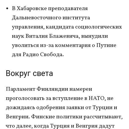
В Хабаровске преподавателя
Дальневосточного института
управления, кандидата социологических
наук Виталия Блажевича, вынудили
уволиться из-за комментария о Путине
для Радио Свобода.
Вокруг света
Парламент Финляндии намерен
проголосовать за вступление в НАТО, не
дожидаясь одобрения заявки от Турции и
Венгрии. Финские политики рассчитывают,
что далее, когда Турция и Венгрия дадут