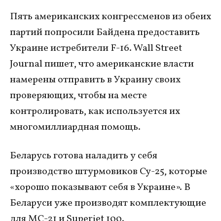
Пять американских конгрессменов из обеих
партий попросили Байдена предоставить
Украине истребители F-16. Wall Street
Journal пишет, что американские власти
намерены отправить в Украину своих
проверяющих, чтобы на месте
контролировать, как используется их
многомиллиардная помощь.
Беларусь готова наладить у себя
производство штурмовиков Су-25, которые
«хорошо показывают себя в Украине». В
Беларуси уже производят комплектующие
для МС-21 и Superjet 100.