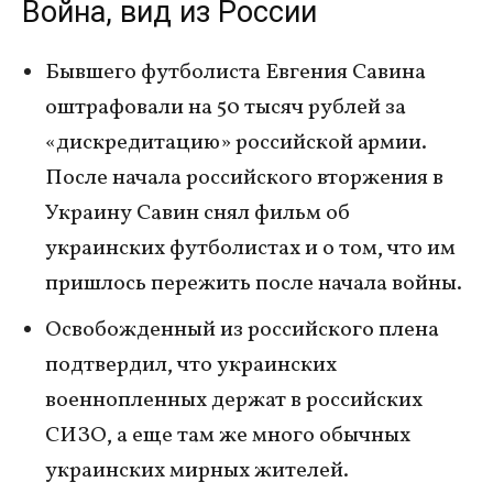
Война, вид из России
Бывшего футболиста Евгения Савина
оштрафовали на 50 тысяч рублей за
«дискредитацию» российской армии.
После начала российского вторжения в
Украину Савин снял фильм об
украинских футболистах и о том, что им
пришлось пережить после начала войны.
Освобожденный из российского плена
подтвердил, что украинских
военнопленных держат в российских
СИЗО, а еще там же много обычных
украинских мирных жителей.