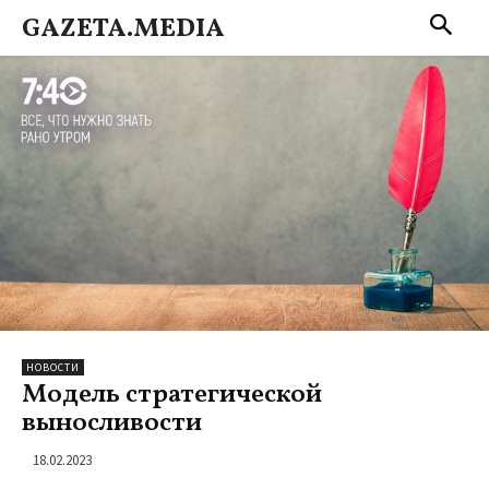
GAZETA.MEDIA
НОВОСТИ
Модель стратегической
выносливости
18.02.2023