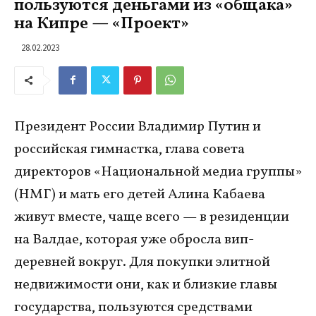
пользуются деньгами из «общака»
на Кипре — «Проект»
28.02.2023
Президент России Владимир
Путин и
российская гимнастка, глава совета
директоров «Национальной медиа группы»
(НМГ) и мать его детей Алина Кабаева
живут вместе, чаще всего — в резиденции
на Валдае, которая уже обросла вип-
деревней вокруг. Для покупки элитной
недвижимости они, как и близкие главы
государства, пользуются средствами