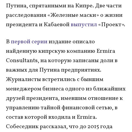
Путина, спрятанными на Кипре. Две части
расследования «Железные маски» о жизни
президента и Кабаевой
выпустил
«Проект».
В
первой серии
издание описало
найденную кипрскую компанию Ermira
Consultants, на которую записаны доли в
важных для Путина предприятиях.
Журналисты встретились с бывшим
менеджером бизнеса одного из ближайших
друзей президента, имевшим отношение к
управлению тайной финансовой сетью, в
состав которой входила и Ermira.
Собеседник рассказал, что до 2015 года