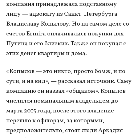
компания принадлежала подставному
лицу — адвокату из Санкт-Петербурга
Владиславу Копылову. Но на самом деле со
счетов Ermira оплачивались покупки для
Путина и его близких. Также он покупал с
этих денег квартиры и дома.
«Копылов — это никто, просто бомж, и по
сути, и на вид», — рассказал источник. Саму
компанию он назвал «общаком». Копылов
числился номинальным владельцем до
марта 2015 года, после этого владение
перешло к офшорам, за которыми,
предположительно, стоят люди Аркадия