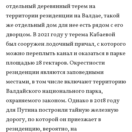
отдельный деревянный терем на
территории резиденции на Валдае, такой
же отдельный дом для нее есть рядом с его
дворцом. В 2021 году у терема Кабаевой
был сооружен лодочный причал, с которого
можно переплыть канал и оказаться в парке
площадью 28 гектаров. Окрестности
резиденции являются заповедными
местами, в том числе включают территорию
Валдайского национального парка,
охраняемого законом. Однако в 2018 году
для Путина построили тайную железную
дорогу, по которой он приезжает в
резиденцию, вероятно, на