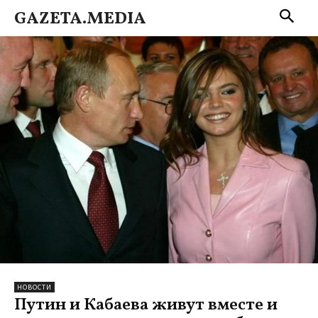
GAZETA.MEDIA
НОВОСТИ
Путин и Кабаева живут вместе и