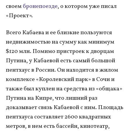
своем
бронепоезде
, о котором уже писал
«Проект».
Всего Кабаева и ее близкие пользуются
недвижимостью на сумму как минимум
$120 млн. Помимо пристроек к дворцам
Путина, у Кабаевой есть самый большой
пентхаус в России. Он находится в жилом
комплексе «Королевский парк» в Сочи и
также был куплен на средства из «общака»
Путина на Кипре, что лишний раз
доказывает связь Кабаевой с ним. Площадь
пентхауса составляет 2600 квадратных
метров, в нем есть бассейн, кинотеатр,