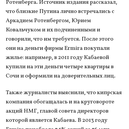
Ротенберга. Источник издания рассказал,
что близкие Путина лично встречались с
Аркадием Ротенбергом, Юрием
Ковальчуком и их подчиненными и
говорили, что им требуется. После этого
они на деньги фирмы Ermira покупали
жилье: например, в 2011 году Кабаевой
купили на эти деньги четыре квартиры в
Сочи и оформили на доверительных лиц.
Также журналисты выяснили, что кипрская
компания обогащалась и на круговороте
акций НМГ, главой совета директоров
которой является Кабаева. В 2013 году