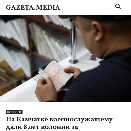
GAZETA.MEDIA
НОВОСТИ
На Камчатке военнослужащему
дали 8 лет колонии за