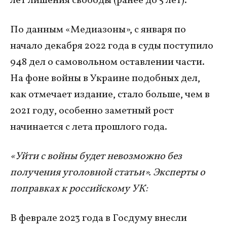
лет лишения свободы (ранее до 5 лет).
По данным «Медиазоны», с января по
начало декабря 2022 года в суды поступило
948 дел о самовольном оставлении части.
На фоне войны в Украине подобных дел,
как отмечает издание, стало больше, чем в
2021 году, особенно заметный рост
начинается с лета прошлого года.
«Уйти с войны будет невозможно без
получения уголовной статьи». Эксперты о
поправках к российскому УК:
В феврале 2023 года в Госдуму внесли