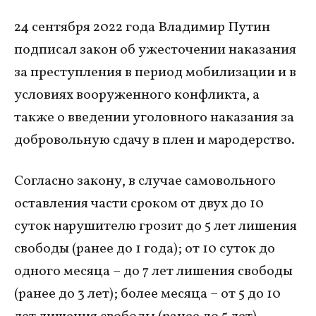
24 сентября 2022 года Владимир Путин
подписал закон об ужесточении наказания
за преступления в период мобилизации и в
условиях вооруженного конфликта, а
также о введении уголовного наказания за
добровольную сдачу в плен и мародерство.
Согласно закону, в случае самовольного
оставления части сроком от двух до 10
суток нарушителю грозит до 5 лет лишения
свободы (ранее до 1 года); от 10 суток до
одного месяца – до 7 лет лишения свободы
(ранее до 3 лет); более месяца – от 5 до 10