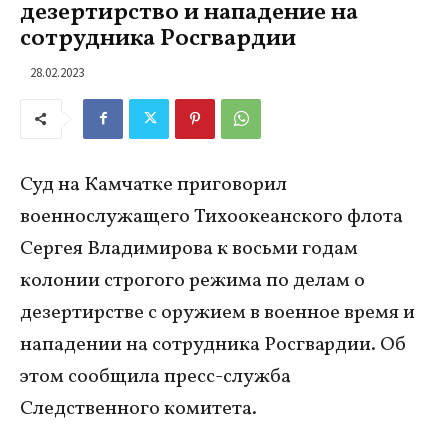
дезертирство и нападение на
сотрудника Росгвардии
28.02.2023
Суд на Камчатке приговорил
военнослужащего Тихоокеанского флота
Сергея Владимирова к восьми годам
колонии строгого режима по делам о
дезертирстве с оружием в военное время и
нападении на сотрудника Росгвардии. Об
этом сообщила пресс-служба
Следственного комитета.