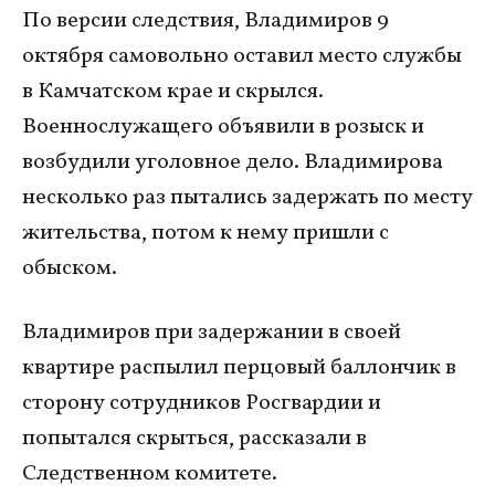
По версии следствия, Владимиров 9
октября самовольно оставил место службы
в Камчатском крае и скрылся.
Военнослужащего объявили в розыск и
возбудили уголовное дело. Владимирова
несколько раз пытались задержать по месту
жительства, потом к нему пришли с
обыском.
Владимиров при задержании в своей
квартире распылил перцовый баллончик в
сторону сотрудников Росгвардии и
попытался скрыться, рассказали в
Следственном комитете.