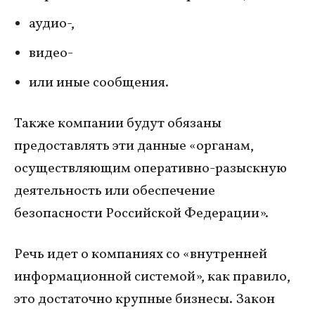
аудио-,
видео-
или иные сообщения.
Также компании будут обязаны
предоставлять эти данные «органам,
осуществляющим оперативно-разыскную
деятельность или обеспечение
безопасности Российской Федерации».
Речь идет о компаниях со «внутренней
информационной системой», как правило,
это достаточно крупные бизнесы. Закон