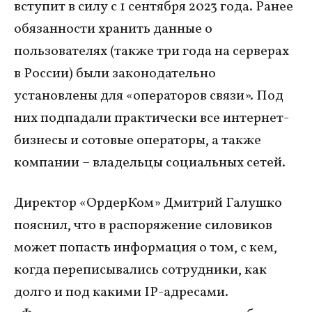
вступит в силу с 1 сентября 2023 года. Ранее
обязанности хранить данные о
пользователях (также три года на серверах
в России) были законодательно
установлены для «операторов связи». Под
них подпадали практически все интернет-
бизнесы и сотовые операторы, а также
компании – владельцы социальных сетей.
Директор «ОрдерКом» Дмитрий Галушко
пояснил, что в распоряжение силовиков
может попасть информация о том, с кем,
когда переписывались сотрудники, как
долго и под какими IP-адресами. ​