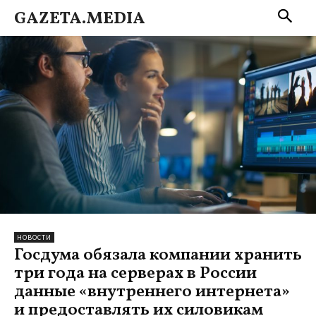
GAZETA.MEDIA
НОВОСТИ
Госдума обязала компании хранить
три года на серверах в России
данные «внутреннего интернета»
и предоставлять их силовикам