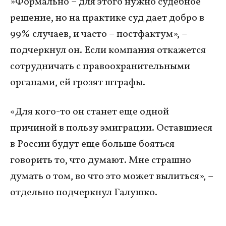
»Формально – для этого нужно судебное
решение, но на практике суд дает добро в
99% случаев, и часто – постфактум», –
подчеркнул он. Если компания откажется
сотрудничать с правоохранительными
органами, ей грозят штрафы.
«Для кого-то он станет еще одной
причиной в пользу эмиграции. Оставшиеся
в России будут еще больше бояться
говорить то, что думают. Мне страшно
думать о том, во что это может вылиться», –
отдельно подчеркнул Галушко.