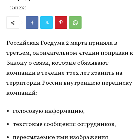
02.03.2023
Российская Госдума 2 марта приняла в
третьем, окончательном чтении поправки к
Закону о связи, которые обязывают
компании в течение трех лет хранить на
территории России внутреннюю переписку
компаний:
голосовую информацию,
текстовые сообщения сотрудников,
пересылаемые ими изображения,