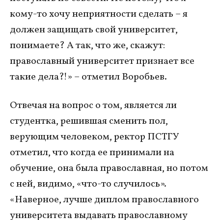
кому-то хочу неприятности сделать – я
должен защищать свой университет,
понимаете? А так, что же, скажут:
православный университет признает все
такие дела?!» – отметил Воробьев.
Отвечая на вопрос о том, является ли
студентка, решившая сменить пол,
верующим человеком, ректор ПСТГУ
отметил, что когда ее принимали на
обучение, она была православная, но потом
с ней, видимо, «что-то случилось».
«Наверное, лучше диплом православного
университета выдавать православному