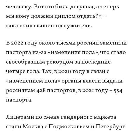
человеку. Вот это была девушка, а теперь
мы кому должны диплом отдать?» –
заключил священнослужитель.
В 2022 году около тысячи россиян заменили
паспорта из-за «изменения пола», что стало
своеобразным рекордом за последние
четыре года. Так, в 2020 году в связи с
«изменением пола» органы власти выдали
россиянам 428 паспортов, в 2021 году – 554
паспорта.
Лидерами по смене гендерного маркера
стали Москва с Подмосковьем и Петербург