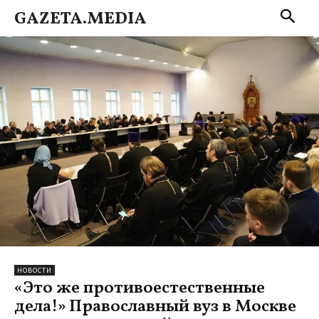
GAZETA.MEDIA
НОВОСТИ
«Это же противоестественные
дела!» Православный вуз в Москве