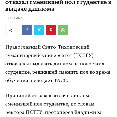
отказал сменившей пол студентке в
выдаче диплома
03.03.2023
Православный Свято-Тихоновский
гуманитарный университет (ПСТГУ)
отказался выдавать диплом на новое имя
студентке, решившей сменить пол во время
обучения, передает ТАСС.
Причиной отказа в выдаче диплома
сменившей пол студентке, по словам
ректора ПСТГУ, протоиерея Владимира