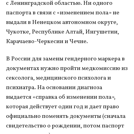
с Ленинградской областью. Ни одного
паспорта в связи с «изменением пола» не
выдали в Ненецком автономном округе,
Чукотке, Республике Алтай, Ингушетии,
Карачаево-Черкесии и Чечне.
В России для замены гендерного маркера в
документах нужно пройти медкомиссию из
сексолога, медицинского психолога и
психиатра. На основании диагноза
выдается «справка об изменении пола»,
которая действует один год и дает право
официально поменять документы (сначала
свидетельство о рождении, потом паспорт