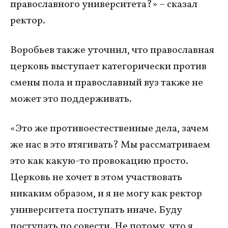
православного университета?» – сказал
ректор.
Воробьев также уточнил, что православная
церковь выступает категорически против
смены пола и православный вуз также не
может это поддерживать.
«Это же противоестественные дела, зачем
же нас в это втягивать? Мы рассматриваем
это как какую-то провокацию просто.
Церковь не хочет в этом участвовать
никаким образом, и я не могу как ректор
университета поступать иначе. Буду
поступать по совести. Не потому, что я