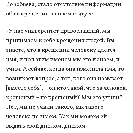
Воробьева, стало отсутствие информации
об ее крещении в новом статусе.
«У нас университет православный, мы
принимаем к себе крещеных людей. Вы
знаете, что в крещении человеку дается
имя, и под этим именем мы его и знаем, и
учим. А сейчас, когда она изменила имя, то
возникает вопрос, а тот, кого она называет
[вместо себя], – он кто такой, что за человек,
крещеный – не крещеный? Мы его учили?
Нет, мы не учили такого, мы такого
человека не знаем. Как мы можем ей
выдать свой диплом, диплом