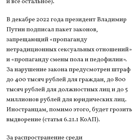
и все остальное).
В декабре 2022 года президент Владимир
Путин подписал пакет законов,
запрещающий «пропаганду
нетрадиционных сексуальных отношений»
и «пропаганду смены пола и педофилии».
За нарушение закона предусмотрен штраф
до 400 тысяч рублей для граждан, до 800
тысяч рублей для должностных лиц и до 5
миллионов рублей для юридических лиц.
Иностранцам, помимо этого, будет грозить
выдворение (статья 6.21.1 КоАП).
За распространение среди