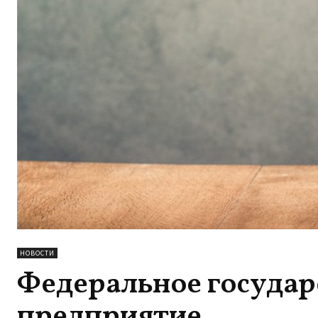
НОВОСТИ
Федеральное государ
предприятие