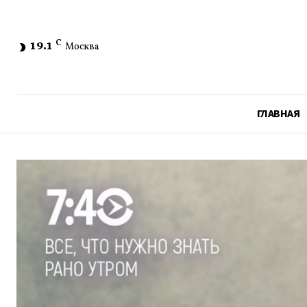
19.1
C
Москва
ГЛАВНАЯ