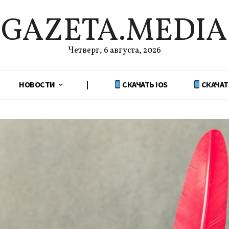
GAZETA.MEDIA
Четверг, 6 августа, 2026
НОВОСТИ
|
СКАЧАТЬ IOS
СКАЧАТ