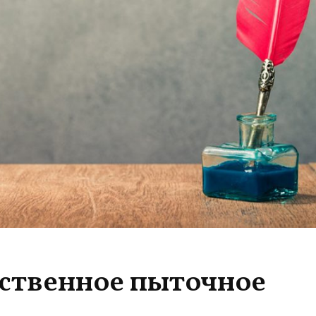
ственное пыточное