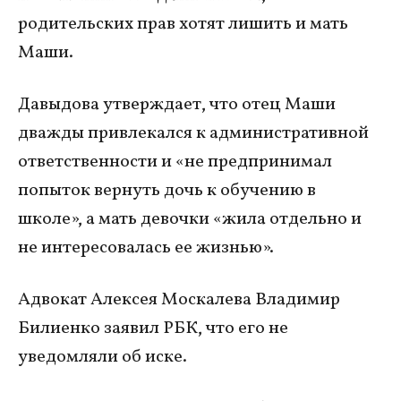
родительских прав хотят лишить и мать
Маши.
Давыдова утверждает, что отец Маши
дважды привлекался к административной
ответственности и «не предпринимал
попыток вернуть дочь к обучению в
школе», а мать девочки «жила отдельно и
не интересовалась ее жизнью».
Адвокат Алексея Москалева Владимир
Билиенко заявил РБК, что его не
уведомляли об иске.