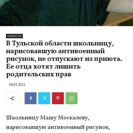
НОВОСТИ
В Тульской области школьницу,
нарисовавшую антивоенный
рисунок, не отпускают из приюта.
Ее отца хотят лишить
родительских прав
04.03.2023
Школьницу Машу Москалеву,
нарисовавшую антивоенный рисунок,