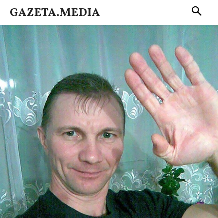
GAZETA.MEDIA