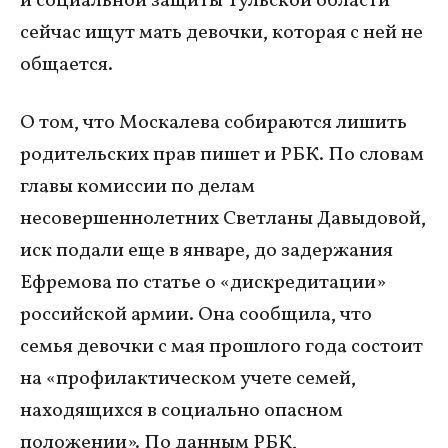
и социальной защиты Тульской области
сейчас ищут мать девочки, которая с ней не
общается.
О том, что Москалева собираются лишить
родительских прав пишет и РБК. По словам
главы комиссии по делам
несовершеннолетних Светланы Давыдовой,
иск подали еще в январе, до задержания
Ефремова по статье о «дискредитации»
российской армии. Она сообщила, что
семья девочки с мая прошлого года состоит
на «профилактическом учете семей,
находящихся в социально опасном
положении». По данным РБК,