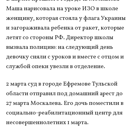
Маша нарисовала на уроке ИЗО в школе
женщину, которая стояла у флага Украины
и загораживала ребенка от ракет, которые
летят со стороны РФ. Директор школы
вызвала полицию: на следующий день
девочку сняли с уроков и вместе с отцом и
службой опеки увезли в отделение.
2 марта суд в городе Ефремове Тульской
области отправил под домашний арест до
27 марта Москалева. Его дочь поместили в
социально-реабилитационный центр для
несовершеннолетних 1 марта.