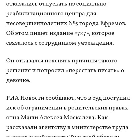
отказались отпускать из социально-
реабилитационного центра для
несовершеннолетних №5 города Ефремов.
Об этом пишет издание «7×7», которое
связалось с сотрудником учреждения.
Он отказался пояснять причины такого
решения и попросил «перестать писать» о
девочке.
РИА Новости сообщают, что в суд поступил
иск об ограничении в родительских правах
отца Маши Алексея Москалева. Как
рассказали агентству в министерстве труда