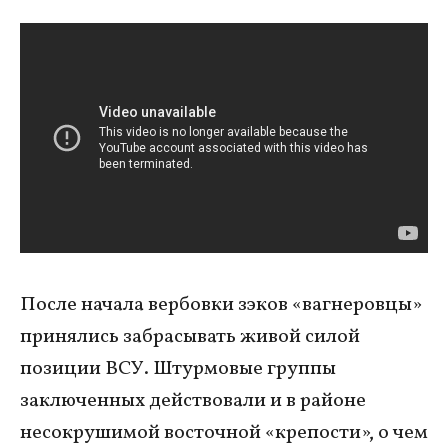
После начала вербовки зэков «вагнеровцы»
принялись забрасывать живой силой
позиции ВСУ. Штурмовые группы
заключенных действовали и в районе
несокрушимой восточной «крепости», о чем