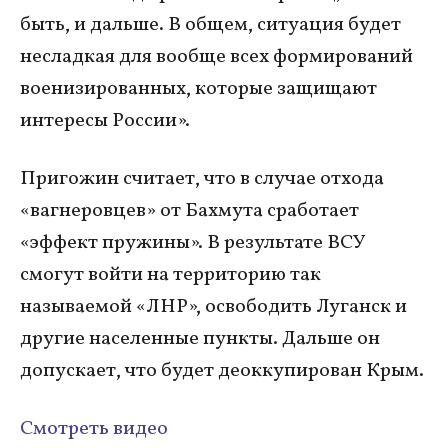
быть, и дальше. В общем, ситуация будет
несладкая для вообще всех формирований
военизированных, которые защищают
интересы России».
Пригожин считает, что в случае отхода
«вагнеровцев» от Бахмута сработает
«эффект пружины». В результате ВСУ
смогут войти на территорию так
называемой «ЛНР», освободить Луганск и
другие населенные пункты. Дальше он
допускает, что будет деоккупирован Крым.
Смотреть видео