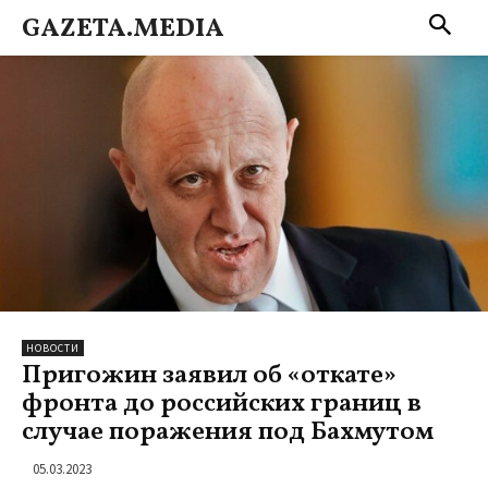
GAZETA.MEDIA
НОВОСТИ
Пригожин заявил об «откате»
фронта до российских границ в
случае поражения под Бахмутом
05.03.2023