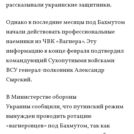
рассказывали украинские защитники.
Однако в последние месяцы под Бахмутом
начали действовать профессиональные
наемники из ЧВК «Вагнера». Эту
информацию в конце февраля подтвердил
командующий Сухопутными войсками
ВСУ генерал-полковник Александр
Сырский.
В Министерстве обороны
Украины сообщили, что путинский режим
вынужден проводить ротацию
«вагнеровцев» под Бахмутом, так как