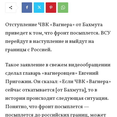
Отступление ЧВК «Вагнера» от Бахмута
приведет к том, что фронт посыплется. ВСУ
перейдут в наступление и выйдут на
границы с Россией.
Такое заявление в свежем видеообращении
сделал главарь «вагнеровцев» Евгений
Пригожин. Он сказал: «Если ЧВК «Вагнера»
сейчас откатывается [от Бахмута], то в
истории происходит следующая ситуация.
Понятно, что фронт посыплется —
посыплется до российских границ, может