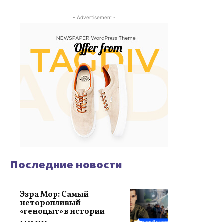
- Advertisement -
Последние новости
Эзра Мор: Самый
неторопливый
«геноцыт» в истории