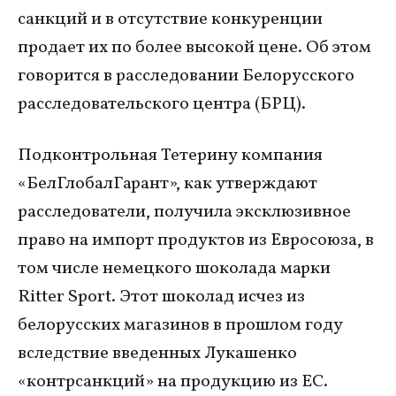
санкций и в отсутствие конкуренции
продает их по более высокой цене. Об этом
говорится в расследовании Белорусского
расследовательского центра (БРЦ).
Подконтрольная Тетерину компания
«БелГлобалГарант», как утверждают
расследователи, получила эксклюзивное
право на импорт продуктов из Евросоюза, в
том числе немецкого шоколада марки
Ritter Sport. Этот шоколад исчез из
белорусских магазинов в прошлом году
вследствие введенных Лукашенко
«контрсанкций» на продукцию из ЕС.