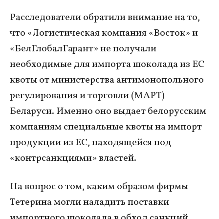
Расследователи обратили внимание на то,
что «Логистическая компания «Восток» и
«БелГлобалГарант» не получали
необходимые для импорта шоколада из ЕС
квоты от министерства антимонопольного
регулирования и торговли (МАРТ)
Беларуси. Именно оно выдает белорусским
компаниям специальные квоты на импорт
продукции из ЕС, находящейся под
«контрсанкциями» властей.
На вопрос о том, каким образом фирмы
Тетерина могли наладить поставки
импортного шоколада в обход санкций,