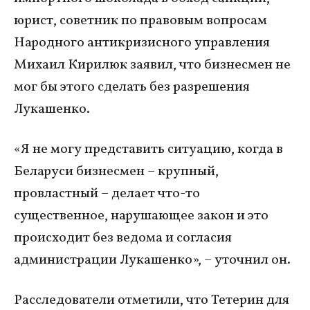
юрист, советник по правовым вопросам
Народного антикризисного управления
Михаил Кирилюк заявил, что бизнесмен не
мог бы этого сделать без разрешения
Лукашенко.
«Я не могу представить ситуацию, когда в
Беларуси бизнесмен – крупный,
провластный – делает что-то
существенное, нарушающее закон и это
происходит без ведома и согласия
администрации Лукашенко», – уточнил он.
Расследователи отметили, что Тетерин для