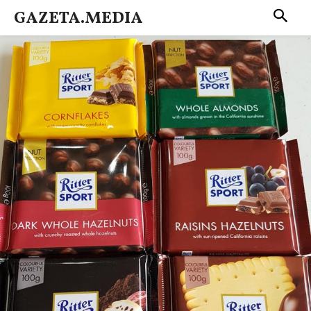
GAZETA.MEDIA