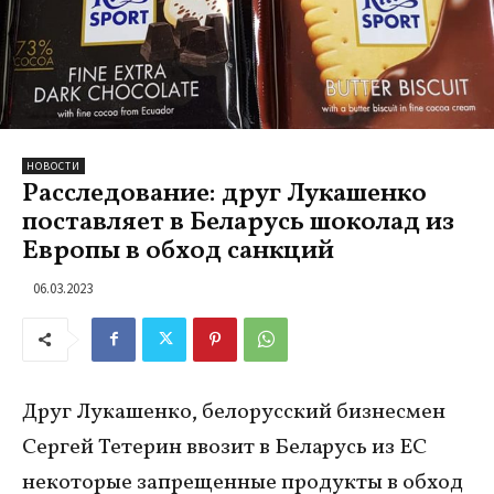
НОВОСТИ
Расследование: друг Лукашенко
поставляет в Беларусь шоколад из
Европы в обход санкций
06.03.2023
Друг Лукашенко, белорусский бизнесмен
Сергей Тетерин ввозит в Беларусь из ЕС
некоторые запрещенные продукты в обход