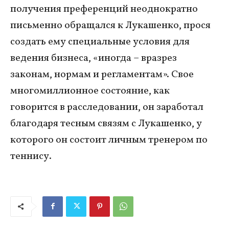
получения преференций неоднократно
письменно обращался к Лукашенко, прося
создать ему специальные условия для
ведения бизнеса, «иногда – вразрез
законам, нормам и регламентам». Свое
многомиллионное состояние, как
говорится в расследовании, он заработал
благодаря тесным связям с Лукашенко, у
которого он состоит личным тренером по
теннису.