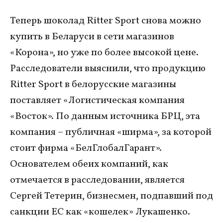
Теперь шоколад Ritter Sport снова можно
купить в Беларуси в сети магазинов
«Корона», но уже по более высокой цене.
Расследователи выяснили, что продукцию
Ritter Sport в белорусские магазины
поставляет «Логистическая компания
«Восток». По данным источника БРЦ, эта
компания – публичная «ширма», за которой
стоит фирма «БелГлобалГарант».
Основателем обеих компаний, как
отмечается в расследовании, является
Сергей Тетерин, бизнесмен, подпавший под
санкции ЕС как «кошелек» Лукашенко.