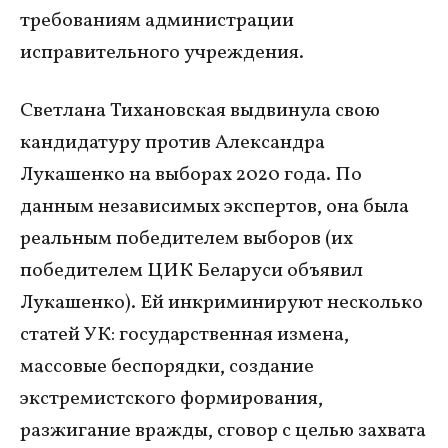
требованиям администрации
исправительного учреждения.
Светлана Тихановская выдвинула свою
кандидатуру против Александра
Лукашенко на выборах 2020 года. По
данным независимых экспертов, она была
реальным победителем выборов (их
победителем ЦИК Беларуси объявил
Лукашенко). Ей инкриминируют несколько
статей УК: государственная измена,
массовые беспорядки, создание
экстремистского формирования,
разжигание вражды, сговор с целью захвата