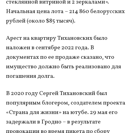
стеклянной витриной и 2 зеркалами».
Начальная цена лота – 214 860 белорусских
рублей (около $85 тысяч).
Арест на квартиру Тихановских было
наложен в сентябре 2022 года. В
документах по ее продаже сказано, что
имущество должно быть реализовано для
погашения долга.
В 2020 году Сергей Тихановский был
популярным блогером, создателем проекта
«Страна для жизни» на ютубе. 29 мая его
задержали в Гродно – в результате
провокации во время пикета по сбору