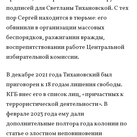
подписей для Светланы Тихановской. С тех
пор Сергей находится в тюрьме: его
обвинили в организации массовых
беспорядков, разжигании вражды,
воспрепятствовании работе Центральной
избирательной комиссии.
В декабре 2021 года Тихановский был
приговорен к 18 годам лишения свободы.
КГБ внес его в список лиц, «причастных к
террористической деятельности». В
феврале 2023 года ему дали
дополнительные полтора года колонии по
статье о злостном неповиновении