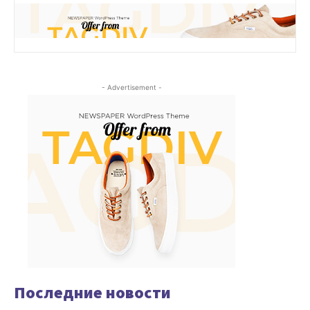
- Advertisement -
Последние новости