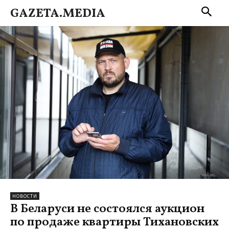
GAZETA.MEDIA
НОВОСТИ
В Беларуси не состоялся аукцион
по продаже квартиры Тихановских