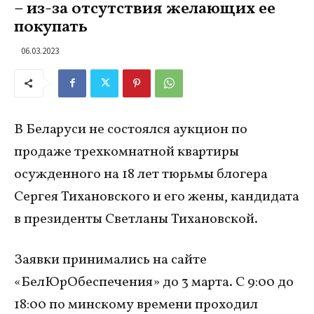
– из-за отсутствия желающих ее
покупать
06.03.2023
В Беларуси не состоялся аукцион по
продаже трехкомнатной квартиры
осужденного на 18 лет тюрьмы блогера
Сергея Тихановского и его жены, кандидата
в президенты Светланы Тихановской.
Заявки принимались на сайте
«БелЮрОбеспечения» до 3 марта. С 9:00 до
18:00 по минскому времени проходил