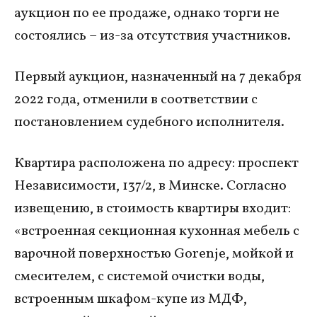
аукцион по ее продаже, однако торги не
состоялись – из-за отсутствия участников.
Первый аукцион, назначенный на 7 декабря
2022 года, отменили в соответствии с
постановлением судебного исполнителя.
Квартира расположена по адресу: проспект
Независимости, 137/2, в Минске. Согласно
извещению, в стоимость квартиры входит:
«встроенная секционная кухонная мебель с
варочной поверхностью Gorenje, мойкой и
смесителем, с системой очистки воды,
встроенным шкафом-купе из МДФ,