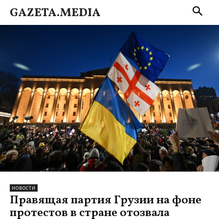
GAZETA.MEDIA
НОВОСТИ
Правящая партия Грузии на фоне
протестов в стране отозвала