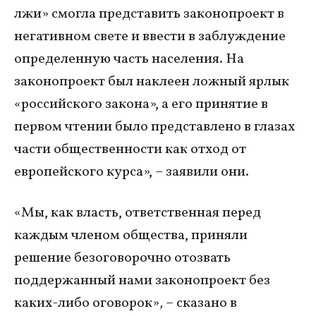
лжи» смогла представить законопроект в
негативном свете и ввести в заблуждение
определенную часть населения. На
законопроект был наклеен ложный ярлык
«российского закона», а его принятие в
первом чтении было представлено в глазах
части общественности как отход от
европейского курса», – заявили они.
«Мы, как власть, ответственная перед
каждым членом общества, приняли
решение безоговорочно отозвать
поддержанный нами законопроект без
каких-либо оговорок»
,
– сказано в