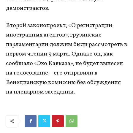
демонстрантов.
Второй законопроект, «О регистрации
иностранных агентов», грузинские
парламентарии должны были рассмотреть в
первом чтении 9 марта. Однако он, как
сообщало «Эхо Кавказа», не будет вынесен
на голосование – его отправили в
Венецианскую комиссию без обсуждения
на пленарном заседании.