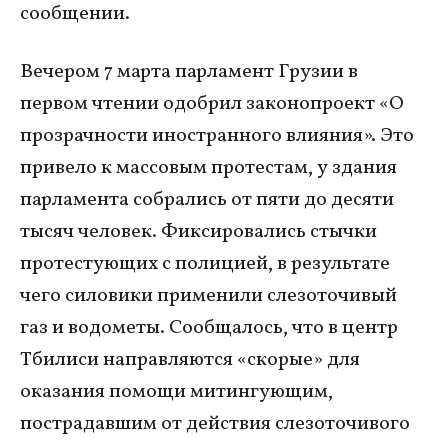
сообщении.
Вечером 7 марта парламент Грузии в
первом чтении одобрил законопроект «О
прозрачности иностранного влияния». Это
привело к массовым протестам, у здания
парламента собрались от пяти до десяти
тысяч человек. Фиксировались стычки
протестующих с полицией, в результате
чего силовики применили слезоточивый
газ и водометы. Сообщалось, что в центр
Тбилиси направляются «скорые» для
оказания помощи митингующим,
пострадавшим от действия слезоточивого