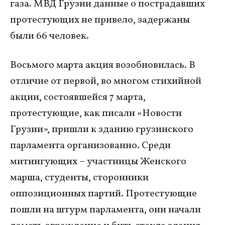
газа. МВД Грузии данные о пострадавших
протестующих не привело, задержаны
были 66 человек.
Восьмого марта акция возобновилась. В
отличие от первой, во многом стихийной
акции, состоявшейся 7 марта,
протестующие, как писали «Новости
Грузии», пришли к зданию грузинского
парламента организованно. Среди
митингующих – участницы Женского
марша, студенты, сторонники
оппозиционных партий. Протестующие
пошли на штурм парламента, они начали