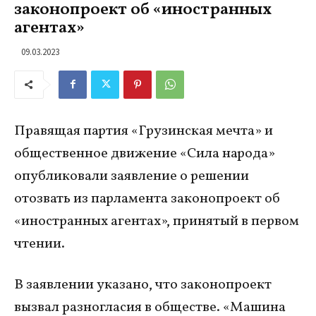
законопроект об «иностранных
агентах»
09.03.2023
Правящая партия «Грузинская мечта» и
общественное движение «Сила народа»
опубликовали заявление о решении
отозвать из парламента законопроект об
«иностранных агентах», принятый в первом
чтении.
В заявлении указано, что законопроект
вызвал разногласия в обществе. «Машина