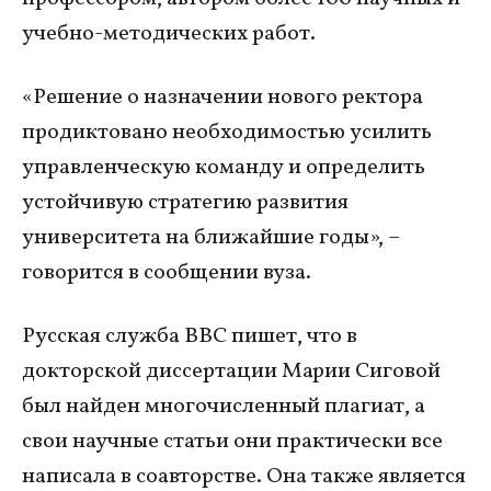
учебно-методических работ.
«Решение о назначении нового ректора
продиктовано необходимостью усилить
управленческую команду и определить
устойчивую стратегию развития
университета на ближайшие годы», –
говорится в сообщении вуза.
Русская служба BBC пишет, что в
докторской диссертации Марии Сиговой
был найден многочисленный плагиат, а
свои научные статьи они практически все
написала в соавторстве. Она также является