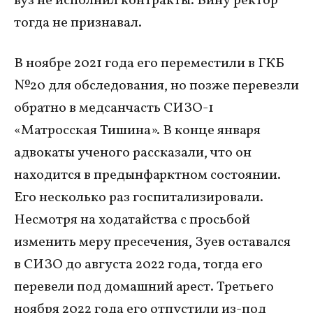
вуз не исполнил контракты. Вину ректор
тогда не признавал.
В ноябре 2021 года его переместили в ГКБ
№20 для обследования, но позже перевезли
обратно в медсанчасть СИЗО-1
«Матросская Тишина». В конце января
адвокаты ученого рассказали, что он
находится в предынфарктном состоянии.
Его несколько раз госпитализировали.
Несмотря на ходатайства с просьбой
изменить меру пресечения, Зуев оставался
в СИЗО до августа 2022 года, тогда его
перевели под домашний арест. Третьего
ноября 2022 года его отпустили из-под