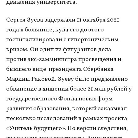
движения университета.
Сергея Зуева задержали 11 октября 2021
года в больнице, куда его до этого
госпитализировали с гипертоническим
кризом. Он один из фигурантов дела
против экс-замминистра просвещения и
бывшего вице-президента Сбербанка
Марины Раковой. Зуеву было предъявлено
обвинение в хищении более 21 млн рублей у
государственного Фонда новых форм
развития образования, который заказывал
несколько исследований в рамках проекта
«Учитель будущего». По версии следствия,