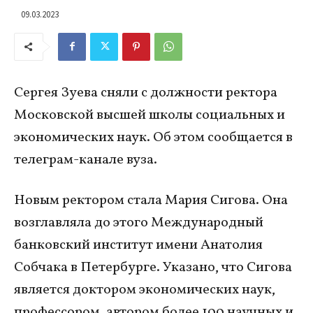
09.03.2023
Сергея Зуева сняли с должности ректора
Московской высшей школы социальных и
экономических наук. Об этом сообщается в
телеграм-канале вуза.
Новым ректором стала Мария Сигова. Она
возглавляла до этого Международный
банковский институт имени Анатолия
Собчака в Петербурге. Указано, что Сигова
является доктором экономических наук,
профессором, автором более 100 научных и