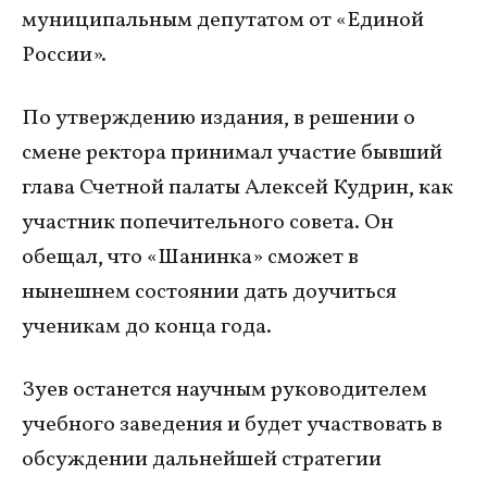
муниципальным депутатом от «Единой
России».
По утверждению издания, в решении о
смене ректора принимал участие бывший
глава Счетной палаты Алексей Кудрин, как
участник попечительного совета. Он
обещал, что «Шанинка» сможет в
нынешнем состоянии дать доучиться
ученикам до конца года.
Зуев останется научным руководителем
учебного заведения и будет участвовать в
обсуждении дальнейшей стратегии