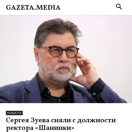
GAZETA.MEDIA
НОВОСТИ
Сергея Зуева сняли с должности
ректора «Шанинки»