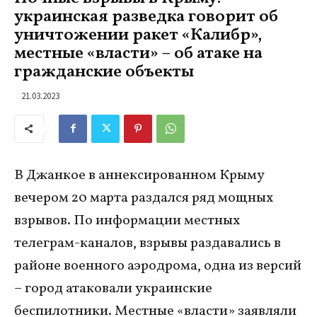
украинская разведка говорит об
уничтожении ракет «Калибр»,
местные «власти» – об атаке на
гражданские объекты
21.03.2023
В Джанкое в аннексированном Крыму
вечером 20 марта раздался ряд мощных
взрывов. По информации местных
телеграм-каналов, взрывы раздавались в
районе военного аэродрома, одна из версий
– город атаковали украинские
беспилотники. Местные «власти» заявляли