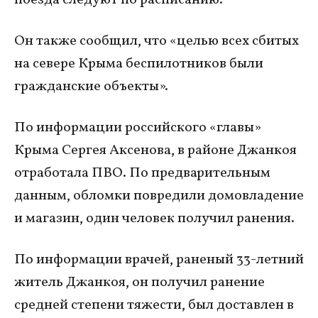
Он также сообщил, что «целью всех сбитых
на севере Крыма беспилотников были
гражданские объекты».
По информации российского «главы»
Крыма Сергея Аксенова, в районе Джанкоя
отработала ПВО. По предварительным
данным, обломки повредили домовладение
и магазин, один человек получил ранения.
По информации врачей, раненый 33-летний
житель Джанкоя, он получил ранение
средней степени тяжести, был доставлен в