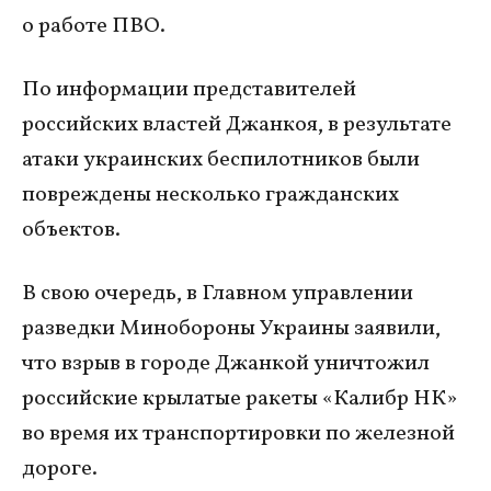
о работе ПВО.
По информации представителей
российских властей Джанкоя, в результате
атаки украинских беспилотников были
повреждены несколько гражданских
объектов.
В свою очередь, в Главном управлении
разведки Минобороны Украины заявили,
что взрыв в городе Джанкой уничтожил
российские крылатые ракеты «Калибр НК»
во время их транспортировки по железной
дороге.