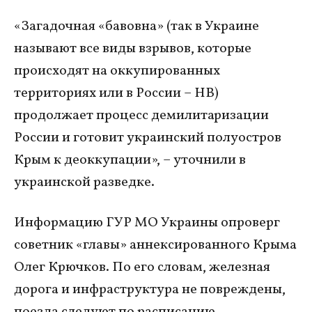
«Загадочная «бавовна» (так в Украине
называют все виды взрывов, которые
происходят на оккупированных
территориях или в России – НВ)
продолжает процесс демилитаризации
России и готовит украинский полуостров
Крым к деоккупации», – уточнили в
украинской разведке.
Информацию ГУР МО Украины опроверг
советник «главы» аннексированного Крыма
Олег Крючков. По его словам, железная
дорога и инфраструктура не повреждены,
поезда следуют по расписанию.