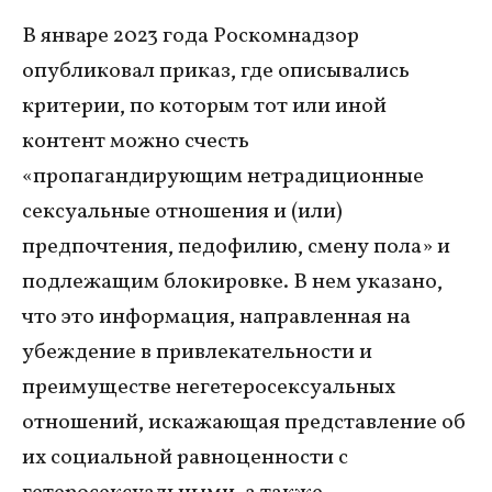
В январе 2023 года Роскомнадзор
опубликовал приказ, где описывались
критерии, по которым тот или иной
контент можно счесть
«пропагандирующим нетрадиционные
сексуальные отношения и (или)
предпочтения, педофилию, смену пола» и
подлежащим блокировке. В нем указано,
что это информация, направленная на
убеждение в привлекательности и
преимуществе негетеросексуальных
отношений, искажающая представление об
их социальной равноценности с