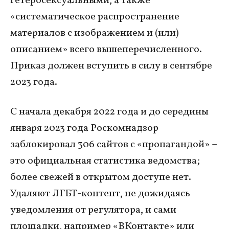
гетеросексуальными, а также
«систематическое распространение
материалов с изображением и (или)
описанием» всего вышеперечисленного.
Приказ должен вступить в силу в сентябре
2023 года.
С начала декабря 2022 года и до середины
января 2023 года Роскомнадзор
заблокировал 306 сайтов с «пропагандой» –
это официальная статистика ведомства;
более свежей в открытом доступе нет.
Удаляют ЛГБТ-контент, не дожидаясь
уведомления от регулятора, и сами
площадки, например «ВКонтакте» или