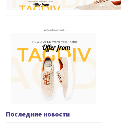
- Advertisement -
Последние новости