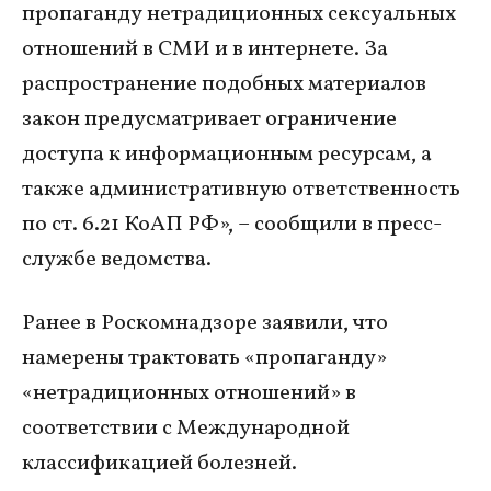
пропаганду нетрадиционных сексуальных
отношений в СМИ и в интернете. За
распространение подобных материалов
закон предусматривает ограничение
доступа к информационным ресурсам, а
также административную ответственность
по ст. 6.21 КоАП РФ», – сообщили в пресс-
службе ведомства.
Ранее в Роскомнадзоре заявили, что
намерены трактовать «пропаганду»
«нетрадиционных отношений» в
соответствии с Международной
классификацией болезней.