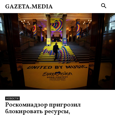
GAZETA.MEDIA
НОВОСТИ
Роскомнадзор пригрозил
блокировать ресурсы,