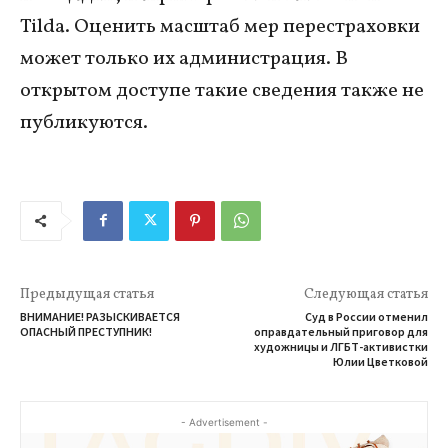
Tilda. Оценить масштаб мер перестраховки
может только их администрация. В
открытом доступе такие сведения также не
публикуются.
Предыдущая статья
Следующая статья
ВНИМАНИЕ! РАЗЫСКИВАЕТСЯ
Суд в России отменил
ОПАСНЫЙ ПРЕСТУПНИК!
оправдательный приговор для
художницы и ЛГБТ-активистки
Юлии Цветковой
- Advertisement -