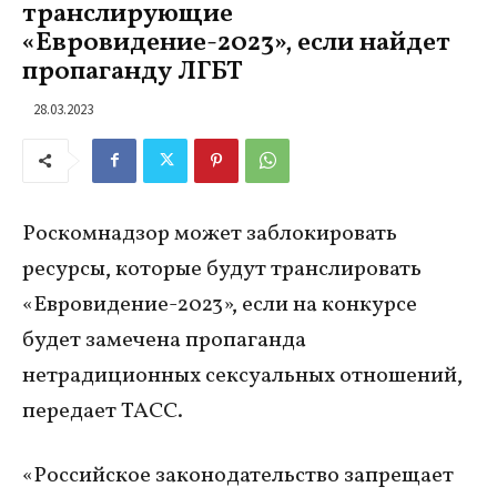
транслирующие
«Евровидение-2023», если найдет
пропаганду ЛГБТ
28.03.2023
Роскомнадзор может заблокировать
ресурсы, которые будут транслировать
«Евровидение-2023», если на конкурсе
будет замечена пропаганда
нетрадиционных сексуальных отношений,
передает ТАСС.
«Российское законодательство запрещает