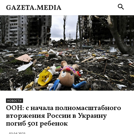
GAZETA.MEDIA
НОВОСТИ
ООН: с начала полномасштабного
вторжения России в Украину
погиб 501 ребенок
03.04.2023