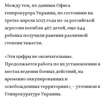
Между тем, по данным Офиса
генпрокурора Украины, по состоянию на
третье апреля 2023 года из-за российской
агрессии погибли 467 детей, еще 944
ребенка получили ранения различной
степени тяжести.
«Эти цифры не окончательные.
Продолжается работа по их установлению в
местах ведения боевых действий, на
временно оккупированных и
освобожденных территориях», – уточнили в
Генпрокуратуре Украины.