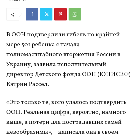
В ООН подтвердили гибель по крайней
мере 501 ребенка с начала
полномасштабного вторжения России в
Украину, заявила исполнительный
директор Детского фонда ООН (ЮНИСЕФ)
Кэтрин Рассел.
«Это только те, кого удалось подтвердить
ООН. Реальная цифра, вероятно, намного
выше, а потери для пострадавших семей
невообразимы», – написала она в своем