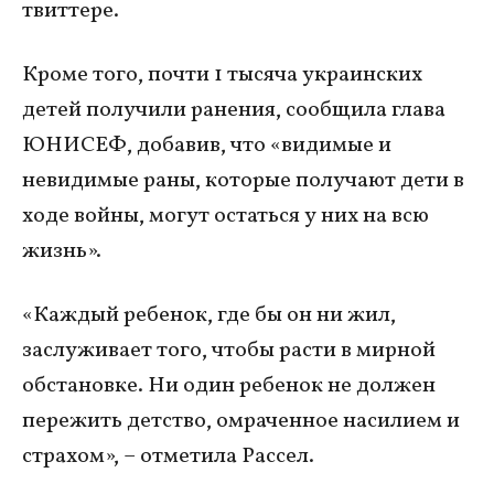
твиттере.
Кроме того, почти 1 тысяча украинских
детей получили ранения, сообщила глава
ЮНИСЕФ, добавив, что «видимые и
невидимые раны, которые получают дети в
ходе войны, могут остаться у них на всю
жизнь».
«Каждый ребенок, где бы он ни жил,
заслуживает того, чтобы расти в мирной
обстановке. Ни один ребенок не должен
пережить детство, омраченное насилием и
страхом», – отметила Рассел.