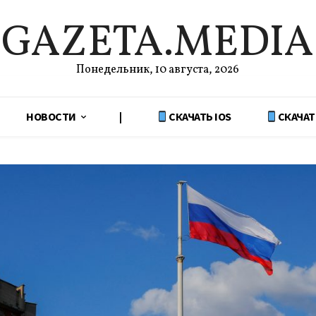
GAZETA.MEDIA
Понедельник, 10 августа, 2026
НОВОСТИ
|
СКАЧАТЬ IOS
СКАЧАТ