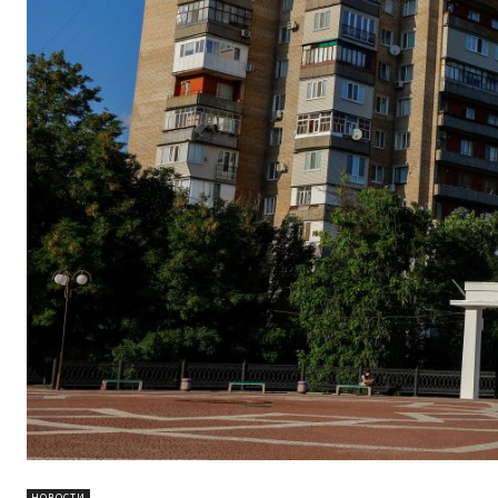
НОВОСТИ