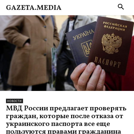
GAZETA.MEDIA
НОВОСТИ
МВД России предлагает проверять
граждан, которые после отказа от
украинского паспорта все еще
пользуются правами гражданина