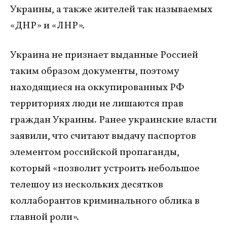
Украины, а также жителей так называемых
«ДНР» и «ЛНР».
Украина не признает выданные Россией
таким образом документы, поэтому
находящиеся на оккупированных РФ
территориях люди не лишаются прав
граждан Украины. Ранее украинские власти
заявили, что считают выдачу паспортов
элементом российской пропаганды,
который «позволит устроить небольшое
телешоу из нескольких десятков
коллаборантов криминального облика в
главной роли».