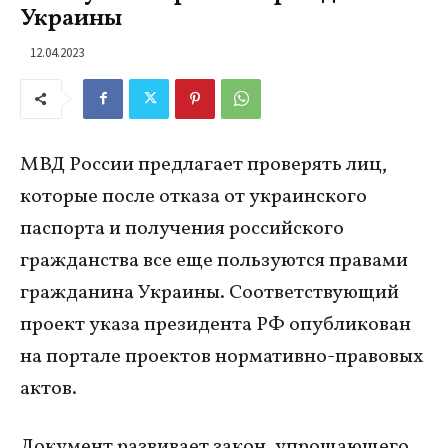
Украины
12.04.2023
МВД России предлагает проверять лиц,
которые после отказа от украинского
паспорта и получения российского
гражданства все еще пользуются правами
гражданина Украины. Соответствующий
проект указа президента РФ опубликован
на портале проектов нормативно-правовых
актов.
Документ развивает закон, упрощающего