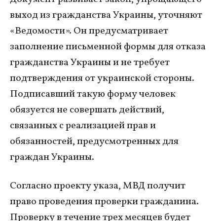
выход из гражданства Украины, уточняют
«Ведомости». Он предусматривает
заполнение письменной формы для отказа
гражданства Украины и не требует
подтверждения от украинской стороны.
Подписавший такую форму человек
обязуется не совершать действий,
связанных с реализацией прав и
обязанностей, предусмотренных для
граждан Украины.
Согласно проекту указа, МВД получит
право проведения проверки гражданина.
Проверку в течение трех месяцев будет