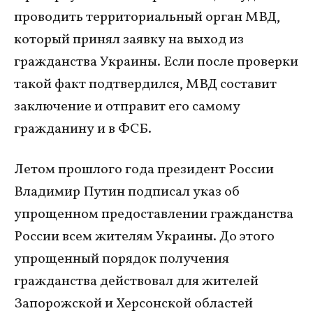
проводить территориальный орган МВД,
который принял заявку на выход из
гражданства Украины. Если после проверки
такой факт подтвердился, МВД составит
заключение и отправит его самому
гражданину и в ФСБ.
Летом прошлого года президент России
Владимир Путин подписал указ об
упрощенном предоставлении гражданства
России всем жителям Украины. До этого
упрощенный порядок получения
гражданства действовал для жителей
Запорожской и Херсонской областей