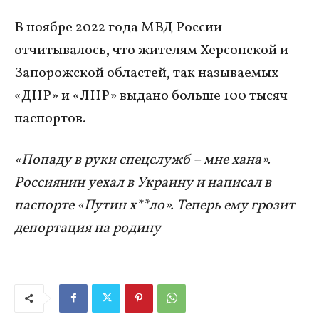
В ноябре 2022 года МВД России
отчитывалось, что жителям Херсонской и
Запорожской областей, так называемых
«ДНР» и «ЛНР» выдано больше 100 тысяч
паспортов.
«Попаду в руки спецслужб – мне хана».
Россиянин уехал в Украину и написал в
паспорте «Путин х**ло». Теперь ему грозит
депортация на родину