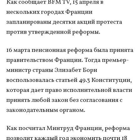
Как сообщает BFM TV, 15 апреля в
нескольких городах Франции
запланированы десятки акций протеста
против утвержденной реформы.
16 марта пенсионная реформа была принята
правительством Франции. Тогда премьер-
министр страны Элизабет Борн
воспользовалась статьей 49.3 Конституции,
которая дает право исполнительной власти
принять любой закон без согласования с
законодательным органом.
Как посчитал Минтруд Франции, реформа
позволит каждый год экономить почти 18