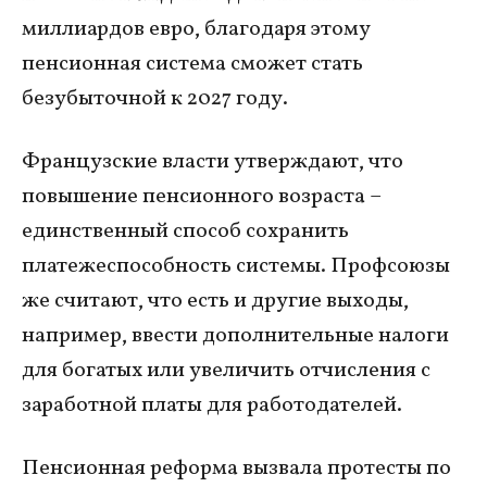
миллиардов евро, благодаря этому
пенсионная система сможет стать
безубыточной к 2027 году.
Французские власти утверждают, что
повышение пенсионного возраста –
единственный способ сохранить
платежеспособность системы. Профсоюзы
же считают, что есть и другие выходы,
например, ввести дополнительные налоги
для богатых или увеличить отчисления с
заработной платы для работодателей.
Пенсионная реформа вызвала протесты по