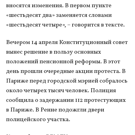
вносятся изменения. В первом пункте
«шестьдесят два» заменяется словами
«шестьдесят четыре», – говорится в тексте.
Вечером 14 апреля Конституционный совет
вынес решение в пользу основных
положений пенсионной реформы. В этот
день прошли очередные акции протеста. В
Париже перед городской мэрией собралось
около четырех тысяч человек. Полиция
сообщила о задержании 112 протестующих
в Париже. В Ренне подожгли двери
полицейского участка.