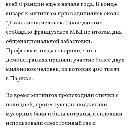
всей Франции еще в начале года. В конце
января к митингам присоединились около
1,1 миллиона человек. Такие данные
сообщало французское МВД по итогам дня
общенациональной забастовки.
Профсоюзы тогда говорили, что в
демонстрациях приняли участие более двух
миллионов человек, из которых 400 тысяч –
в Париже.
Во время митингов происходили стычки с
полицией, протестующие поджигали
мусорные баки и били витрины, а силовики
использовали слезоточивый газ и