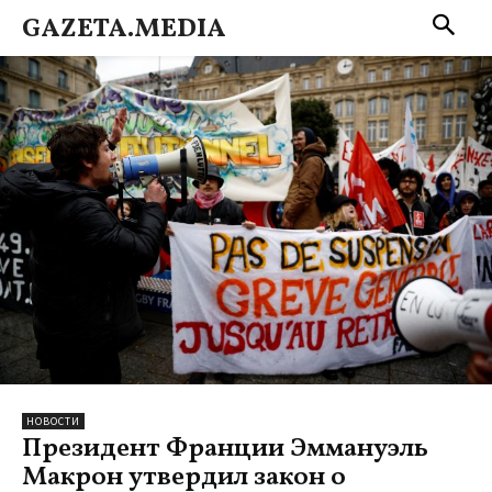
GAZETA.MEDIA
НОВОСТИ
Президент Франции Эммануэль
Макрон утвердил закон о