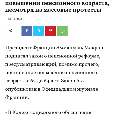
повышении пенсионного возраста,
несмотря на массовые протесты
15.04.2023
Президент Франции Эммануэль Макрон
подписал закон о пенсионной реформе,
предусматривающий, помимо прочего,
постепенное повышение пенсионного
возраста с 62 до 64 лет. Закон был
опубликован в Официальном журнале
Франции.
«В Кодекс социального обеспечения