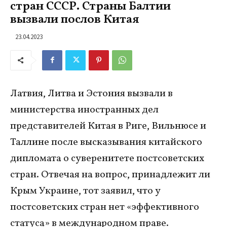
стран СССР. Страны Балтии
вызвали послов Китая
23.04.2023
Латвия, Литва и Эстония вызвали в
министерства иностранных дел
представителей Китая в Риге, Вильнюсе и
Таллине после высказывания китайского
дипломата о суверенитете постсоветских
стран. Отвечая на вопрос, принадлежит ли
Крым Украине, тот заявил, что у
постсоветских стран нет «эффективного
статуса» в международном праве.