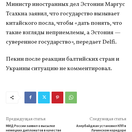
Министр иностранных дел Эстонии Маргус
Тсахкна заявил, что государство вызывает
китайского посла, чтобы «дать понять, что
такие взгляды неприемлемы, а Эстония —
суверенное государство», передает Delfi.
Пекин после реакции балтийских стран и
Украины ситуацию не комментировал.
Предыдущая статья
Следующая статья
МИД России заявил о высылке
Азербайджан установил КПП в
немецких дипломатов в качестве
Лачинском коридоре