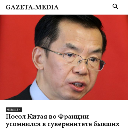
GAZETA.MEDIA
НОВОСТИ
Посол Китая во Франции
усомнился в суверенитете бывших