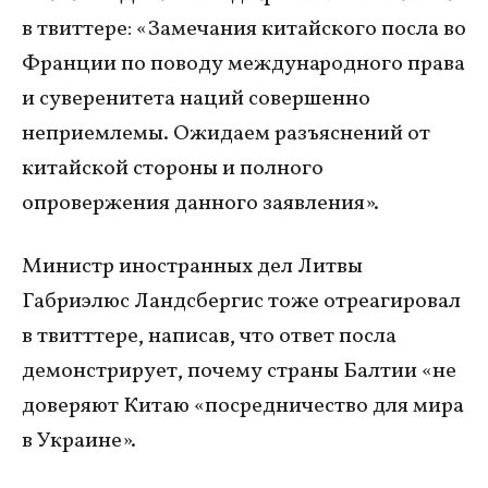
в твиттере: «Замечания китайского посла во
Франции по поводу международного права
и суверенитета наций совершенно
неприемлемы. Ожидаем разъяснений от
китайской стороны и полного
опровержения данного заявления».
Министр иностранных дел Литвы
Габриэлюс Ландсбергис тоже отреагировал
в твитттере, написав, что ответ посла
демонстрирует, почему страны Балтии «не
доверяют Китаю «посредничество для мира
в Украине».