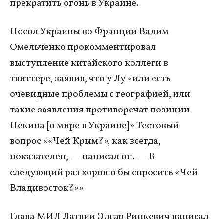
прекратить огонь в Украине.
Посол Украины во Франции Вадим
Омельченко прокомментировал
выступление китайского коллеги в
твиттере, заявив, что у Лу «или есть
очевидные проблемы с географией, или
такие заявления противоречат позиции
Пекина [о мире в Украине]» Тестовый
вопрос ««Чей Крым?», как всегда,
показателен, — написал он. — В
следующий раз хорошо бы спросить «Чей
Владивосток?»»
Глава МИД Латвии Эдгар Ринкевич написал