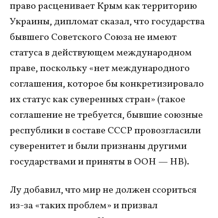
право расценивает Крым как территорию
Украины, дипломат сказал, что государства
бывшего Советского Союза не имеют
статуса в действующем международном
праве, поскольку «нет международного
соглашения, которое бы конкретизировало
их статус как суверенных стран» (такое
соглашение не требуется, бывшие союзные
республики в составе СССР провозгласили
суверенитет и были признаны другими
государствами и приняты в ООН — НВ).
Лу добавил, что мир не должен ссориться
из-за «таких проблем» и призвал