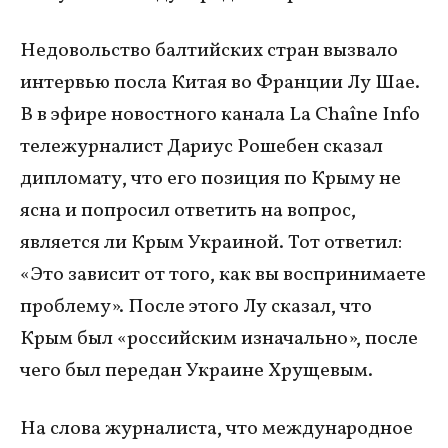
Недовольство балтийских стран вызвало
интервью посла Китая во Франции Лу Шае.
В в эфире новостного канала La Chaîne Info
тележурналист Дариус Рошебен сказал
дипломату, что его позиция по Крыму не
ясна и попросил ответить на вопрос,
является ли Крым Украиной. Тот ответил:
«Это зависит от того, как вы воспринимаете
проблему». После этого Лу сказал, что
Крым был «российским изначально», после
чего был передан Украине Хрущевым.
На слова журналиста, что международное