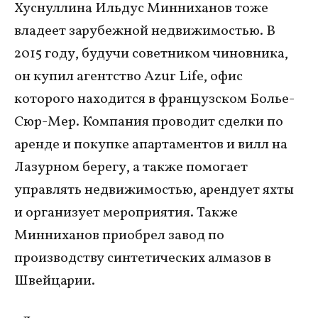
Хуснуллина Ильдус Минниханов тоже
владеет зарубежной недвижимостью. В
2015 году, будучи советником чиновника,
он купил агентство Azur Life, офис
которого находится в французском Болье-
Сюр-Мер. Компания проводит сделки по
аренде и покупке апартаментов и вилл на
Лазурном берегу, а также помогает
управлять недвижимостью, арендует яхты
и организует мероприятия. Также
Минниханов приобрел завод по
производству синтетических алмазов в
Швейцарии.