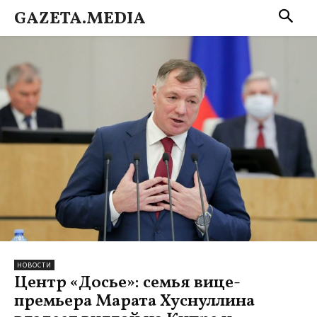
GAZETA.MEDIA
НОВОСТИ
Центр «Досье»: семья вице-
премьера Марата Хуснуллина