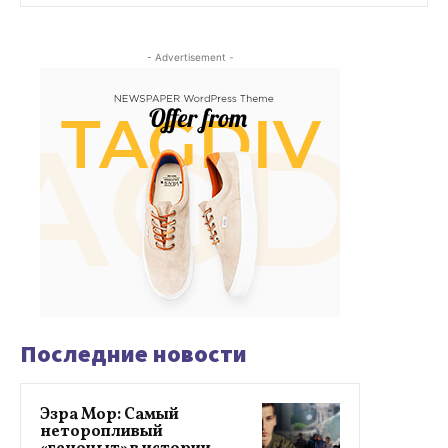
- Advertisement -
Последние новости
Эзра Мор: Самый
неторопливый