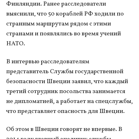
Финляндии. Ранее расследователи
выяснили, что 50 кораблей РФ ходили по
странным маршрутам рядом с этими
странами и появлялись во время учений
НАТО.
В интервью расследователям
представитель Службы государственной
безопасности Швеции заявил, что каждый
третий сотрудник посольства занимается
не дипломатией, а работает на спецслужбы,
что представляет опасность для Швеции.
Об этом в Швеции говорят не впервые. В