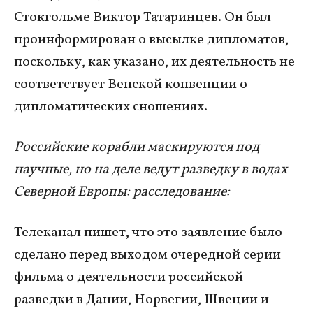
Стокгольме Виктор Татаринцев. Он был
проинформирован о высылке дипломатов,
поскольку, как указано, их деятельность не
соответствует Венской конвенции о
дипломатических сношениях.
Российские корабли маскируются под
научные, но на деле ведут разведку в водах
Северной Европы: расследование:
Телеканал пишет, что это заявление было
сделано перед выходом очередной серии
фильма о деятельности российской
разведки в Дании, Норвегии, Швеции и