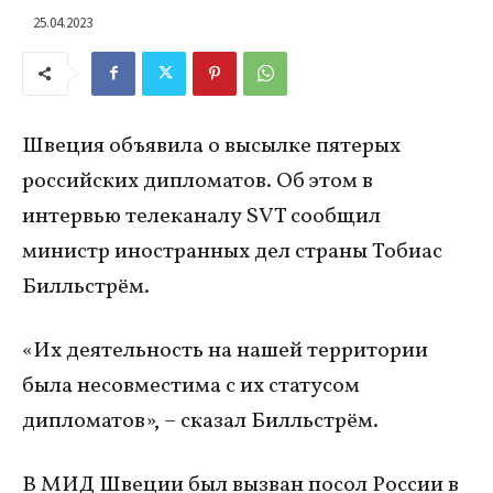
25.04.2023
Швеция объявила о высылке пятерых
российских дипломатов. Об этом в
интервью телеканалу SVT сообщил
министр иностранных дел страны Тобиас
Билльстрём.
«Их деятельность на нашей территории
была несовместима с их статусом
дипломатов», – сказал Билльстрём.
В МИД Швеции был вызван посол России в