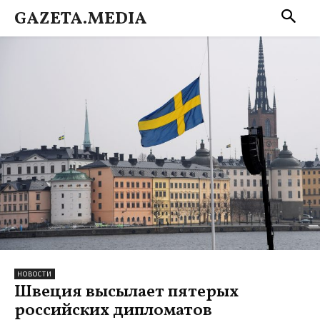
GAZETA.MEDIA
НОВОСТИ
Швеция высылает пятерых
российских дипломатов