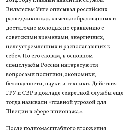
2014 году главный аналитик службы
Вильгельм Унге описывал российских
разведчиков как «высокообразованных и
достаточно молодых по сравнению с
советскими временами, энергичных,
целеустремленных и располагающих к
себе». По его словам, в основном
спецслужбы России интересуются
вопросами политики, экономики,
безопасности, науки и техники. Действия
ГРУ и СВР в докладе секретной службы еще
тогда называли «главной угрозой для
Швеции в сфере шпионажа».
После полномасштабного вторжения