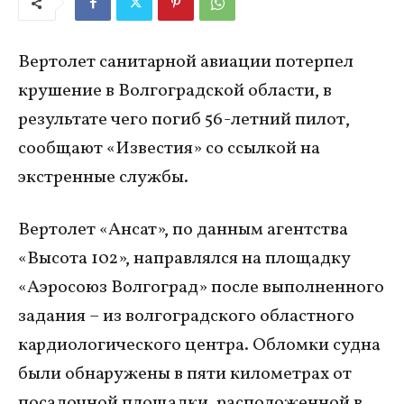
Вертолет санитарной авиации потерпел
крушение в Волгоградской области, в
результате чего погиб 56-летний пилот,
сообщают «Известия» со ссылкой на
экстренные службы.
Вертолет «Ансат», по данным агентства
«Высота 102», направлялся на площадку
«Аэросоюз Волгоград» после выполненного
задания – из волгоградского областного
кардиологического центра. Обломки судна
были обнаружены в пяти километрах от
посадочной площадки, расположенной в