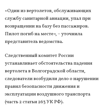
«Один из вертолетов, обслуживающих
службу санитарной авиации, упал при
возвращении на базу без пассажиров.
Пилот погиб на месте», – уточнила
представитель ведомства.
Следственный комитет России
устанавливает обстоятельства падения
вертолета в Волгоградской области,
следователи возбудили дело о нарушении
правил безопасности движения и
эксплуатации воздушного транспорта
(часть 2 статьи 263 УК РФ).