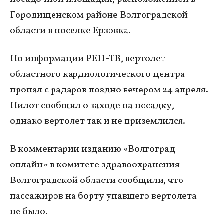
Городищенском районе Волгоградской
области в поселке Ерзовка.
По информации РЕН-ТВ, вертолет
областного кардиологического центра
пропал с радаров поздно вечером 24 апреля.
Пилот сообщил о заходе на посадку,
однако вертолет так и не приземлился.
В комментарии изданию «Волгоград
онлайн» в комитете здравоохранения
Волгоградской области сообщили, что
пассажиров на борту упавшего вертолета
не было.