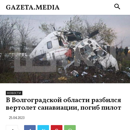
GAZETA.MEDIA
НОВОСТИ
В Волгоградской области разбился
вертолет санавиации, погиб пилот
25.04.2023