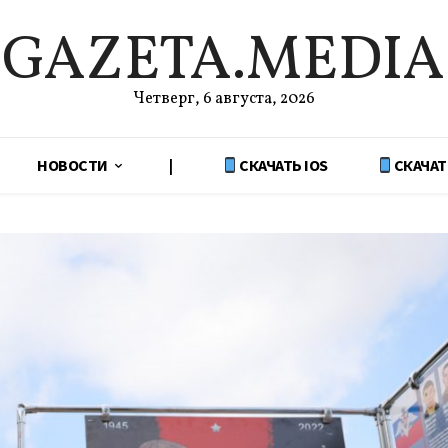
GAZETA.MEDIA
Четверг, 6 августа, 2026
НОВОСТИ
|
СКАЧАТЬ IOS
СКАЧАТ