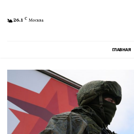
26.1
C
Москва
ГЛАВНАЯ