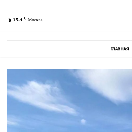
15.4
C
Москва
ГЛАВНАЯ