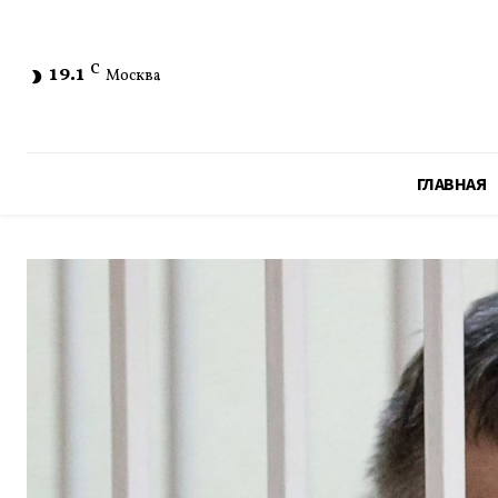
19.1
C
Москва
ГЛАВНАЯ