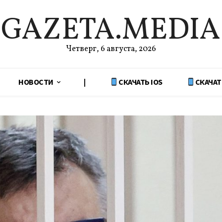
GAZETA.MEDIA
Четверг, 6 августа, 2026
НОВОСТИ
|
СКАЧАТЬ IOS
СКАЧАТ