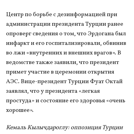
Центр по борьбе с дезинформацией при
администрации президента Турции ранее
опроверг сведения о том, что Эрдогана был
инфаркт и его госпитализировали, обвинив
во лжи «внутренних и внешних врагов». В
ведомстве также заявили, что президент
примет участие в церемонии открытия
АЭС. Вице-президент Турции Фуат Октай
заявлял, что у президента «легкая
простуда» и состояние его здоровья «очень
хорошее».
Кемаль Кылычдароглу: оппозиция Турции