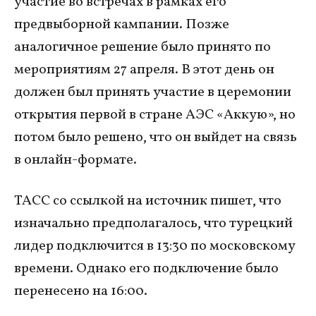
участие во встречах в рамках его
предвыборной кампании. Позже
аналогичное решение было принято по
мероприятиям 27 апреля. В этот день он
должен был принять участие в церемонии
открытия первой в стране АЭС «Аккую», но
потом было решено, что он выйдет на связь
в онлайн-формате.
ТАСС со ссылкой на источник пишет, что
изначально предполагалось, что турецкий
лидер подключится в 13:30 по московскому
времени. Однако его подключение было
перенесено на 16:00.