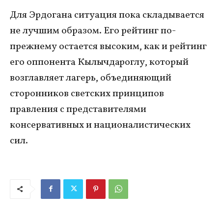
Для Эрдогана ситуация пока складывается
не лучшим образом. Его рейтинг по-
прежнему остается высоким, как и рейтинг
его оппонента Кылычдароглу, который
возглавляет лагерь, объединяющий
сторонников светских принципов
правления с представителями
консервативных и националистических
сил.