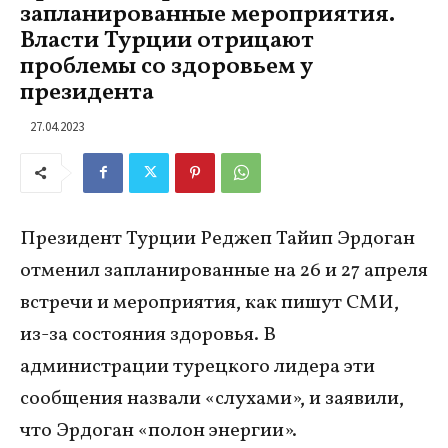
запланированные мероприятия.
Власти Турции отрицают
проблемы со здоровьем у
президента
27.04.2023
Президент Турции Реджеп Тайип Эрдоган
отменил запланированные на 26 и 27 апреля
встречи и мероприятия, как пишут СМИ,
из-за состояния здоровья. В
администрации турецкого лидера эти
сообщения назвали «слухами», и заявили,
что Эрдоган «полон энергии».