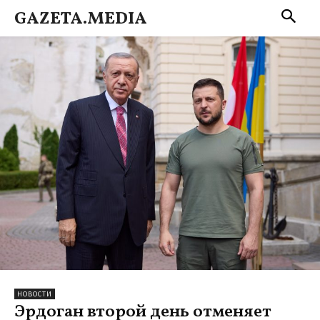
GAZETA.MEDIA
НОВОСТИ
Эрдоган второй день отменяет