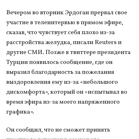
Вечером во вторник Эрдоган прервал свое
участие в телеинтервью в прямом эфире,
сказав, что чувствует себя плохо из-за
расстройства желудка, писали Reuters и
другие СМИ. Позже в твиттере президента
Турции появилось сообщение, где он
выразил благодарность за пожелания
выздоровления ему из-за «небольшого
дискомфорта», который он «испытывал во
время эфира из-за моего напряженного
графика».
Он сообщил, что не сможет принять