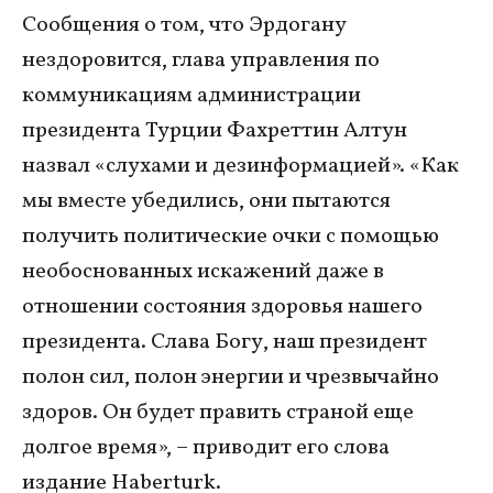
Сообщения о том, что Эрдогану
нездоровится, глава управления по
коммуникациям администрации
президента Турции Фахреттин Алтун
назвал «слухами и дезинформацией». «Как
мы вместе убедились, они пытаются
получить политические очки с помощью
необоснованных искажений даже в
отношении состояния здоровья нашего
президента. Слава Богу, наш президент
полон сил, полон энергии и чрезвычайно
здоров. Он будет править страной еще
долгое время», – приводит его слова
издание Haberturk.