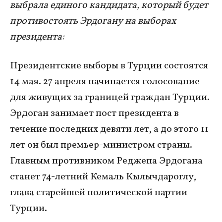
выбрала единого кандидата, который будет
противостоять Эрдогану на выборах
президента:
Президентские выборы в Турции состоятся
14 мая. 27 апреля начинается голосование
для живущих за границей граждан Турции.
Эрдоган занимает пост президента в
течение последних девяти лет, а до этого 11
лет он был премьер-министром страны.
Главным противником Реджепа Эрдогана
станет 74-летний Кемаль Кылычдароглу,
глава старейшей политической партии
Турции.