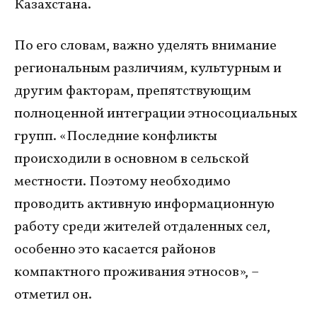
Казахстана.
По его словам, важно уделять внимание
региональным различиям, культурным и
другим факторам, препятствующим
полноценной интеграции этносоциальных
групп. «Последние конфликты
происходили в основном в сельской
местности. Поэтому необходимо
проводить активную информационную
работу среди жителей отдаленных сел,
особенно это касается районов
компактного проживания этносов», –
отметил он.