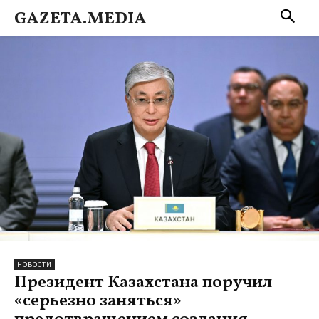
GAZETA.MEDIA
НОВОСТИ
Президент Казахстана поручил
«серьезно заняться»