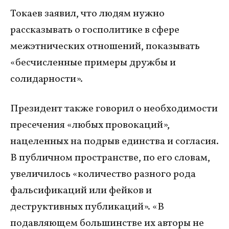
Токаев заявил, что людям нужно
рассказывать о госполитике в сфере
межэтнических отношений, показывать
«бесчисленные примеры дружбы и
солидарности».
Президент также говорил о необходимости
пресечения «любых провокаций»,
нацеленных на подрыв единства и согласия.
В публичном пространстве, по его словам,
увеличилось «количество разного рода
фальсификаций или фейков и
деструктивных публикаций». «В
подавляющем большинстве их авторы не