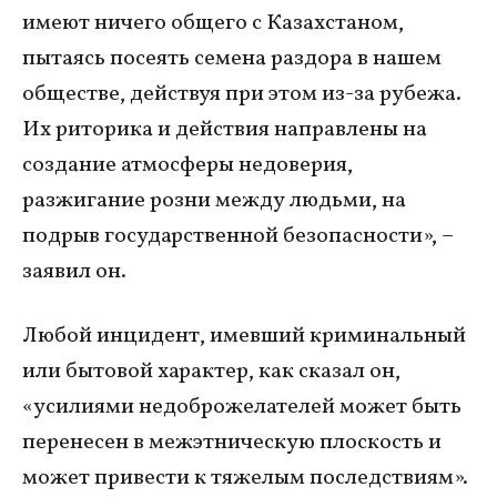
имеют ничего общего с Казахстаном,
пытаясь посеять семена раздора в нашем
обществе, действуя при этом из-за рубежа.
Их риторика и действия направлены на
создание атмосферы недоверия,
разжигание розни между людьми, на
подрыв государственной безопасности», –
заявил он.
Любой инцидент, имевший криминальный
или бытовой характер, как сказал он,
«усилиями недоброжелателей может быть
перенесен в межэтническую плоскость и
может привести к тяжелым последствиям».