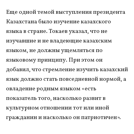
Еще одной темой выступления президента
Казахстана было изучение казахского
языка в стране. Токаев указал, что не
изучавшие и не владеющие казахским
языком, не должны ущемляться по
языковому принципу. При этом он
добавил, что стремление изучить казахский
язык должно стать повседневной нормой, а
овладение родным языком «есть
показатель того, насколько развит в
культурном отношении тот или иной
гражданин и насколько он патриотичен».