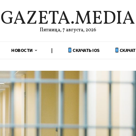
GAZETA.MEDIA
Пятница, 7 августа, 2026
НОВОСТИ
|
СКАЧАТЬ IOS
СКАЧАТ