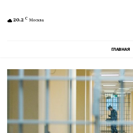
20.2
C
Москва
ГЛАВНАЯ