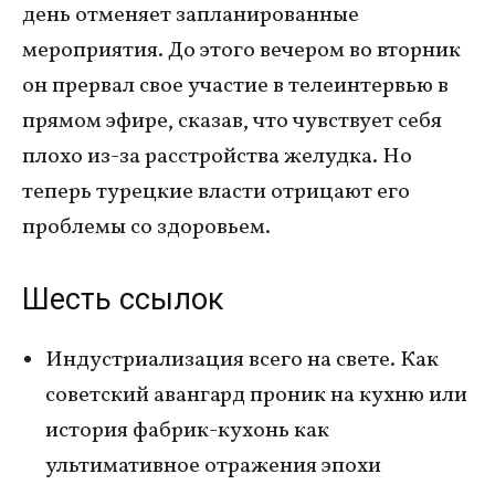
день отменяет запланированные
мероприятия. До этого вечером во вторник
он прервал свое участие в телеинтервью в
прямом эфире, сказав, что чувствует себя
плохо из-за расстройства желудка. Но
теперь турецкие власти отрицают его
проблемы со здоровьем.
Шесть ссылок
Индустриализация всего на свете. Как
советский авангард проник на кухню или
история фабрик-кухонь как
ультимативное отражения эпохи