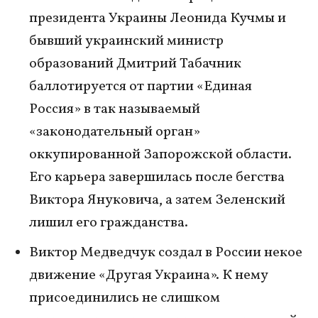
президента Украины Леонида Кучмы и
бывший украинский министр
образований Дмитрий Табачник
баллотируется от партии «Единая
Россия» в так называемый
«законодательный орган»
оккупированной Запорожской области.
Его карьера завершилась после бегства
Виктора Януковича, а затем Зеленский
лишил его гражданства.
Виктор Медведчук создал в России некое
движение «Другая Украина». К нему
присоединились не слишком