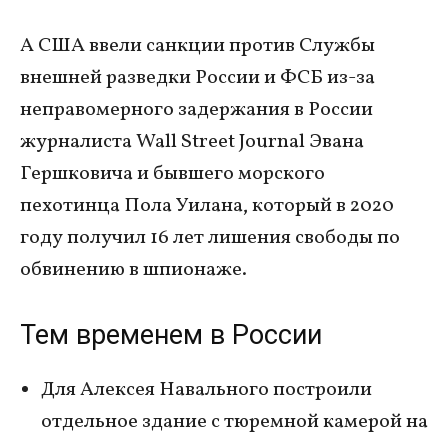
А США ввели санкции против Службы
внешней разведки России и ФСБ из-за
неправомерного задержания в России
журналиста Wall Street Journal Эвана
Гершковича и бывшего морского
пехотинца Пола Уилана, который в 2020
году получил 16 лет лишения свободы по
обвинению в шпионаже.
Тем временем в России
Для Алексея Навального построили
отдельное здание с тюремной камерой на