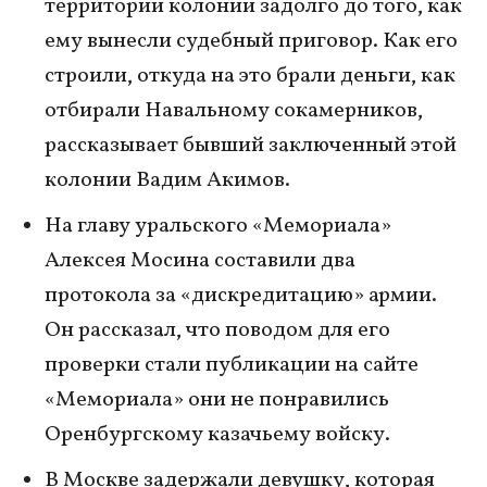
территории колонии задолго до того, как
ему вынесли судебный приговор. Как его
строили, откуда на это брали деньги, как
отбирали Навальному сокамерников,
рассказывает бывший заключенный этой
колонии Вадим Акимов.
На главу уральского «Мемориала»
Алексея Мосина составили два
протокола за «дискредитацию» армии.
Он рассказал, что поводом для его
проверки стали публикации на сайте
«Мемориала» они не понравились
Оренбургскому казачьему войску.
В Москве задержали девушку, которая