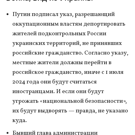
Путин подписал указ, разрешающий
оккупационным властям депортировать
жителей подконтрольных России
украинских территорий, не принявших
российские гражданство. Согласно указу,
местные жители должны перейти в
российское гражданство, иначе с 1 июля
2024 года они будут считаться
иностранцами. И если они будут
угрожать «национальной безопасности»,
их будут выдворять — правда, не указано
куда.
Бывший глава администрации