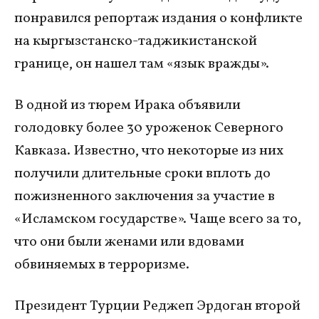
понравился репортаж издания о конфликте
на кыргызстанско-таджикистанской
границе, он нашел там «язык вражды».
В одной из тюрем Ирака объявили
голодовку более 30 уроженок Северного
Кавказа. Известно, что некоторые из них
получили длительные сроки вплоть до
пожизненного заключения за участие в
«Исламском государстве». Чаще всего за то,
что они были женами или вдовами
обвиняемых в терроризме.
Президент Турции Реджеп Эрдоган второй