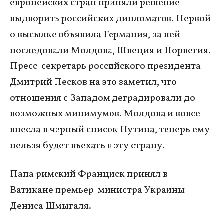
европейских стран приняли решение
выдворить российских дипломатов. Первой
о высылке объявила Германия, за ней
последовали Молдова, Швеция и Норвегия.
Пресс-секретарь российского президента
Дмитрий Песков на это заметил, что
отношения с Западом деградировали до
возможных минимумов. Молдова и вовсе
внесла в черный список Путина, теперь ему
нельзя будет въехать в эту страну.
Папа римский Франциск принял в
Ватикане премьер-министра Украины
Дениса Шмыгаля.