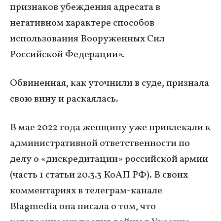
признаков убеждения адресата в
негативном характере способов
использования Вооруженных Сил
Российской Федерации».
Обвиненная, как уточнили в суде, признала
свою вину и раскаялась.
В мае 2022 года женщину уже привлекали к
административной ответственности по
делу о «дискредитации» российской армии
(часть 1 статьи 20.3.3 КоАП РФ). В своих
комментариях в телеграм-канале
Blagmedia она писала о том, что