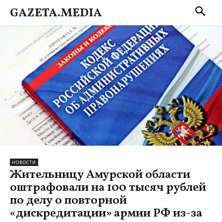
GAZETA.MEDIA
НОВОСТИ
Жительницу Амурской области
оштрафовали на 100 тысяч рублей
по делу о повторной
«дискредитации» армии РФ из-за