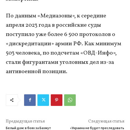
По данным «Медиазоны», к середине
апреля 2023 года в российские суды
поступило уже более 6 500 протоколов о
«дискредитации» армии РФ. Как минимум
503 человека, по подсчетам «ОВД-Инфо»,
стали фигурантами уголовных дел из-за
антивоенной позиции.
Предыдущая статья
Следующая статья
Белый дом: в боях за Бахмут
«Украина не будет преследовать