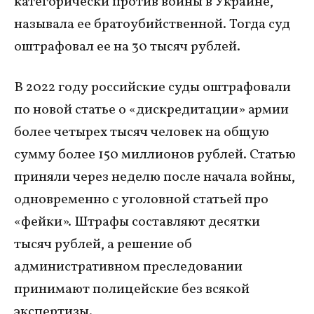
категорически против войны в Украине,
называла ее братоубийственной. Тогда суд
оштрафовал ее на 30 тысяч рублей.
В 2022 году российские суды оштрафовали
по новой статье о «дискредитации» армии
более четырех тысяч человек на общую
сумму более 150 миллионов рублей. Статью
приняли через неделю после начала войны,
одновременно с уголовной статьей про
«фейки». Штрафы составляют десятки
тысяч рублей, а решение об
административном преследовании
принимают полицейские без всякой
экспертизы.