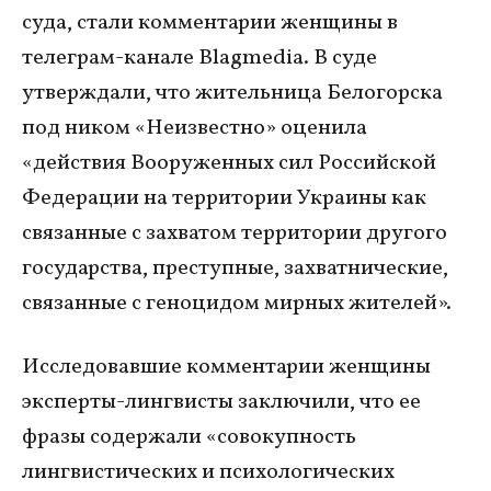
суда, стали комментарии женщины в
телеграм-канале Blagmedia. В суде
утверждали, что жительница Белогорска
под ником «Неизвестно» оценила
«действия Вооруженных сил Российской
Федерации на территории Украины как
связанные с захватом территории другого
государства, преступные, захватнические,
связанные с геноцидом мирных жителей».
Исследовавшие комментарии женщины
эксперты-лингвисты заключили, что ее
фразы содержали «совокупность
лингвистических и психологических