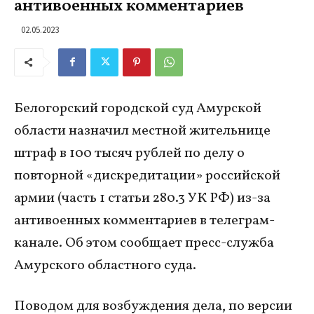
антивоенных комментариев
02.05.2023
Белогорский городской суд Амурской
области назначил местной жительнице
штраф в 100 тысяч рублей по делу о
повторной «дискредитации» российской
армии (часть 1 статьи 280.3 УК РФ) из-за
антивоенных комментариев в телеграм-
канале. Об этом сообщает пресс-служба
Амурского областного суда.
Поводом для возбуждения дела, по версии