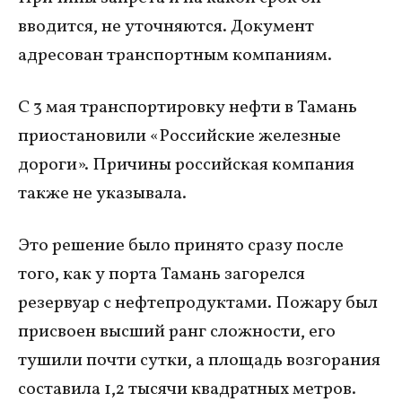
вводится, не уточняются. Документ
адресован транспортным компаниям.
С 3 мая транспортировку нефти в Тамань
приостановили «Российские железные
дороги». Причины российская компания
также не указывала.
Это решение было принято сразу после
того, как у порта Тамань загорелся
резервуар с нефтепродуктами. Пожару был
присвоен высший ранг сложности, его
тушили почти сутки, а площадь возгорания
составила 1,2 тысячи квадратных метров.