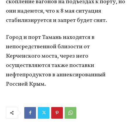
скопление вагонов на подъездах к порту, но
они надеются, что к 8 мая ситуация
стабилизируется и запрет будет снят.
Город и порт Тамань находятся в
непосредственной близости от
Керченского моста, через него
осуществляются также поставки
нефтепродуктов в аннексированный
Россией Крым.