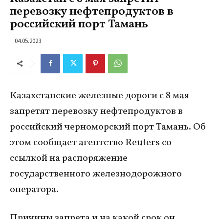
перевозку нефтепродуктов в
российский порт Тамань
04.05.2023
Казахстанские железные дороги с 8 мая
запретят перевозку нефтепродуктов в
российский черноморский порт Тамань. Об
этом сообщает агентство Reuters со
ссылкой на распоряжение
государственного железнодорожного
оператора.
Причины запрета и на какой срок он