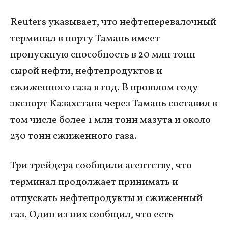
Reuters указывает, что нефтеперевалочный
терминал в порту Тамань имеет
пропускную способность в 20 млн тонн
сырой нефти, нефтепродуктов и
сжиженного газа в год. В прошлом году
экспорт Казахстана через Тамань составил в
том числе более 1 млн тонн мазута и около
230 тонн сжиженного газа.
Три трейдера сообщили агентству, что
терминал продолжает принимать и
отпускать нефтепродукты и сжиженный
газ. Один из них сообщил, что есть