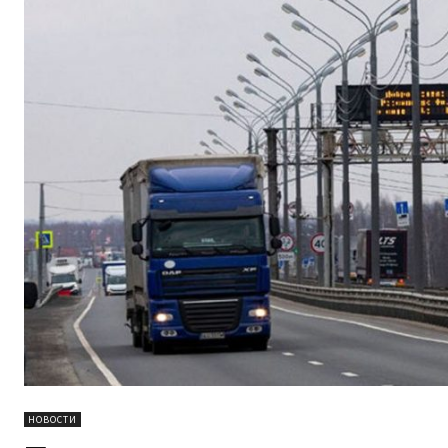
НОВОСТИ