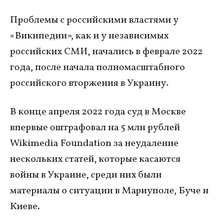
Проблемы с российскими властями у
«Википедии», как и у независимых
российских СМИ, начались в феврале 2022
года, после начала полномасштабного
российского вторжения в Украину.
В конце апреля 2022 года суд в Москве
впервые оштрафовал на 5 млн рублей
Wikimedia Foundation за неудаление
нескольких статей, которые касаются
войны в Украине, среди них были
материалы о ситуации в Мариуполе, Буче и
Киеве.