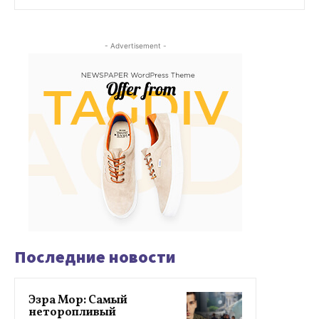
- Advertisement -
Последние новости
Эзра Мор: Самый
неторопливый