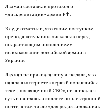
Лахман составили протокол о
«дискредитации» армии РФ.
В суде отметили, что своим поступком
преподавательница «исказила перед
подрастающим поколением»
использование российской армии в
Украине.
Лахман не признала вину и сказала, что
нашла в интернете «первый попавшийся
текст, посвященный СВО», не вникала в
суть и направила коллеге по электронной
почте, в том числе «для редактирования».