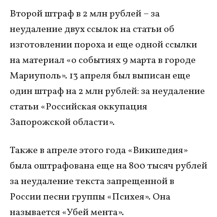
Второй штраф в 2 млн рублей – за
неудаление двух ссылок на статьи об
изготовлении пороха и еще одной ссылки
на материал «о событиях 9 марта в городе
Мариуполь». 13 апреля был выписан еще
один штраф на 2 млн рублей: за неудаление
статьи «Российская оккупация
Запорожской области».
Также в апреле этого года «Википедия»
была оштрафована еще на 800 тысяч рублей
за неудаление текста запрещенной в
России песни группы «Психея». Она
называется «Убей мента».