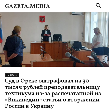
GAZETA.MEDIA
НОВОСТИ
Суд в Орске оштрафовал на 30
тысяч рублей преподавательницу
техникума из-за распечатанной из
«Википедии» статьи о вторжении
России в Украину