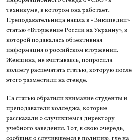
информационного стенда о «СВО» в
техникуме, в котором она работает.
Преподавательница нашла в «Википедии»
статью «Вторжение России на Украину», в
которой подавалась объективная
информация о российском вторжении.
Женщина, не вчитываясь, попросила
коллегу распечатать статью, которую после
этого разместили на стенде.
На статью обратили внимание студенты и
преподаватели колледжа, которые
рассказали о случившемся директору
учебного заведения. Тот, в свою очередь,
сообщил о случившемся в полицию, где на