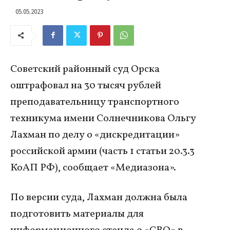
05.05.2023
Советский районный суд Орска
оштрафовал на 30 тысяч рублей
преподавательницу транспортного
техникума имени Солнечникова Ольгу
Лахман по делу о «дискредитации»
российской армии (часть 1 статьи 20.3.3
КоАП РФ), сообщает «Медиазона».
По версии суда, Лахман должна была
подготовить материалы для