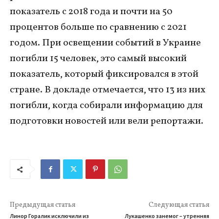
показатель с 2018 года и почти на 50
процентов больше по сравнению с 2021
годом. При освещении событий в Украине
погибли 15 человек, это самый высокий
показатель, который фиксировался в этой
стране. В докладе отмечается, что 13 из них
погибли, когда собирали информацию для
подготовки новостей или вели репортажи.
Предыдущая статья
Следующая статья
Линор Горалик исключили из
Лукашенко занемог – утренняя