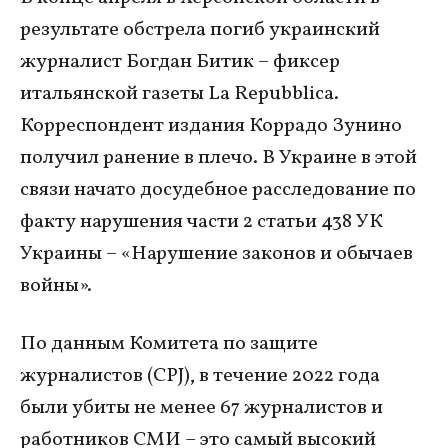
результате обстрела погиб украинский
журналист Богдан Битик – фиксер
итальянской газеты La Repubblica.
Корреспондент издания Коррадо Зунино
получил ранение в плечо. В Украине в этой
связи начато досудебное расследование по
факту нарушения части 2 статьи 438 УК
Украины – «Нарушение законов и обычаев
войны».
По данным Комитета по защите
журналистов (CPJ), в течение 2022 года
были убиты не менее 67 журналистов и
работников СМИ – это самый высокий