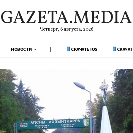
GAZETA.MEDIA
Четверг, 6 августа, 2026
НОВОСТИ
|
СКАЧАТЬ IOS
СКАЧАТ