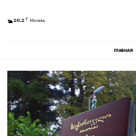
20.2
C
Москва
ГЛАВНАЯ